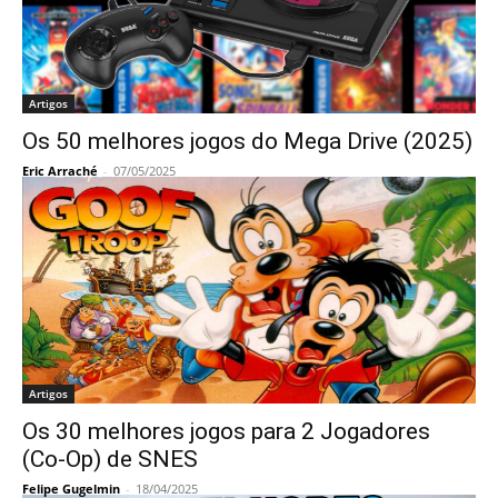
Artigos
Os 50 melhores jogos do Mega Drive (2025)
Eric Arraché
-
07/05/2025
Artigos
Os 30 melhores jogos para 2 Jogadores
(Co-Op) de SNES
Felipe Gugelmin
-
18/04/2025