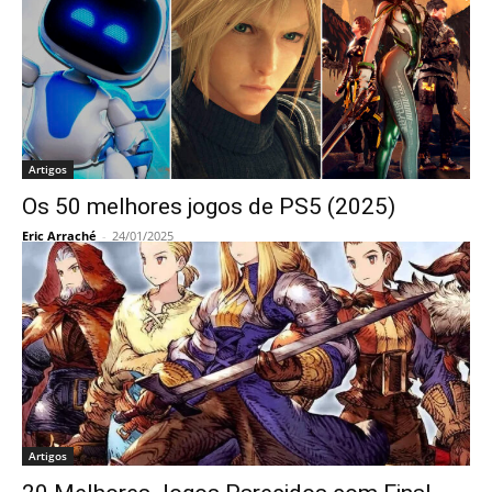
Artigos
Os 50 melhores jogos de PS5 (2025)
Eric Arraché
-
24/01/2025
Artigos