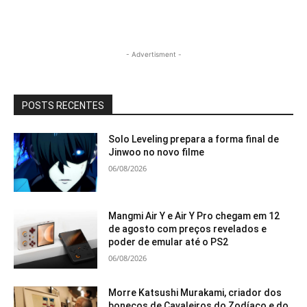
- Advertisment -
POSTS RECENTES
Solo Leveling prepara a forma final de
Jinwoo no novo filme
06/08/2026
Mangmi Air Y e Air Y Pro chegam em 12
de agosto com preços revelados e
poder de emular até o PS2
06/08/2026
Morre Katsushi Murakami, criador dos
bonecos de Cavaleiros do Zodíaco e do