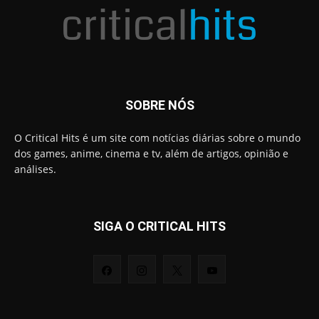
SOBRE NÓS
O Critical Hits é um site com notícias diárias sobre o mundo
dos games, anime, cinema e tv, além de artigos, opinião e
análises.
SIGA O CRITICAL HITS