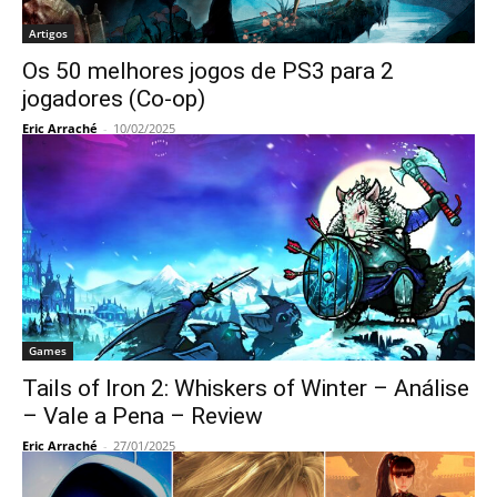
Artigos
Os 50 melhores jogos de PS3 para 2
jogadores (Co-op)
Eric Arraché
-
10/02/2025
Games
Tails of Iron 2: Whiskers of Winter – Análise
– Vale a Pena – Review
Eric Arraché
-
27/01/2025