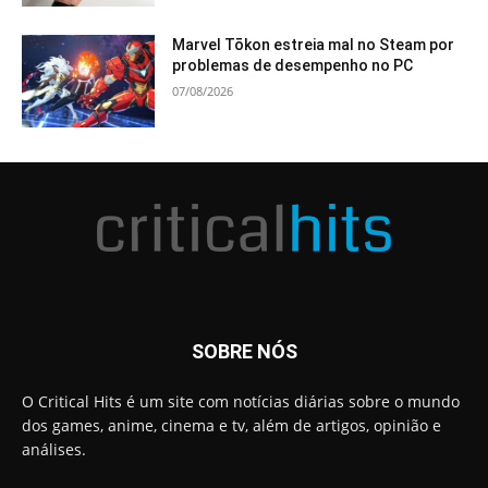
Marvel Tōkon estreia mal no Steam por
problemas de desempenho no PC
07/08/2026
SOBRE NÓS
O Critical Hits é um site com notícias diárias sobre o mundo
dos games, anime, cinema e tv, além de artigos, opinião e
análises.