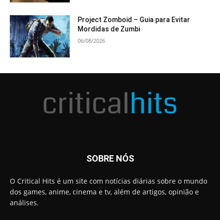
Project Zomboid – Guia para Evitar
Mordidas de Zumbi
06/08/2026
SOBRE NÓS
O Critical Hits é um site com notícias diárias sobre o mundo
dos games, anime, cinema e tv, além de artigos, opinião e
análises.