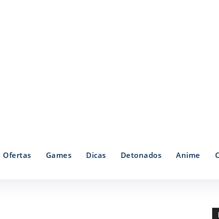
Ofertas
Games
Dicas
Detonados
Anime