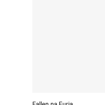
Fallen na Furia