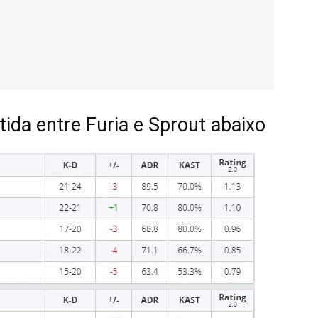
tida entre Furia e Sprout abaixo