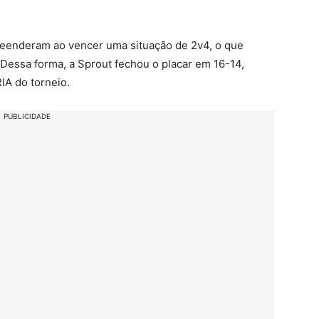
reenderam ao vencer uma situação de 2v4, o que
Dessa forma, a Sprout fechou o placar em 16-14,
IA do torneio.
PUBLICIDADE