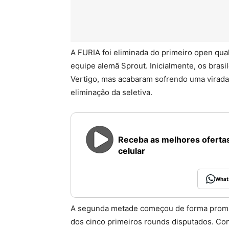
A FURIA foi eliminada do primeiro open qua
equipe alemã Sprout. Inicialmente, os bras
Vertigo, mas acabaram sofrendo uma virada 
eliminação da seletiva.
Receba as melhores ofertas
celular
What
A segunda metade começou de forma promis
dos cinco primeiros rounds disputados. Con