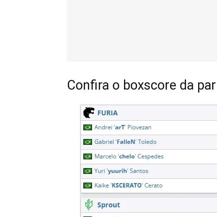
Confira o boxscore da par