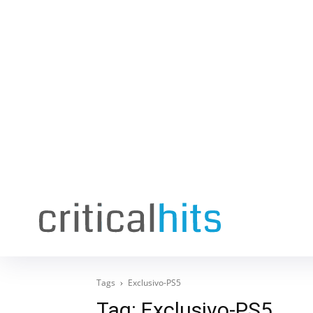
Tags
Exclusivo-PS5
Tag:
Exclusivo-PS5