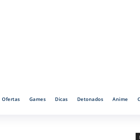
Ofertas
Games
Dicas
Detonados
Anime