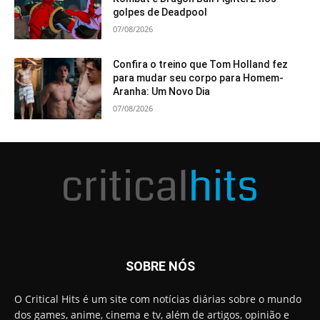
golpes de Deadpool
07/08/2026
Confira o treino que Tom Holland fez
para mudar seu corpo para Homem-
Aranha: Um Novo Dia
07/08/2026
SOBRE NÓS
O Critical Hits é um site com notícias diárias sobre o mundo
dos games, anime, cinema e tv, além de artigos, opinião e