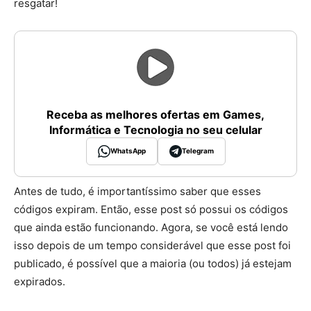
resgatar!
Receba as melhores ofertas em Games,
Informática e Tecnologia no seu celular
WhatsApp
Telegram
Antes de tudo, é importantíssimo saber que esses
códigos expiram. Então, esse post só possui os códigos
que ainda estão funcionando. Agora, se você está lendo
isso depois de um tempo considerável que esse post foi
publicado, é possível que a maioria (ou todos) já estejam
expirados.