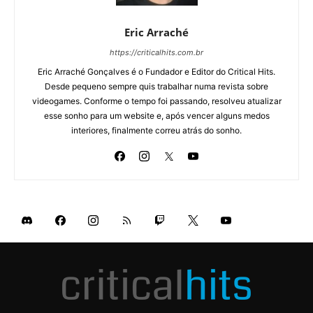
Eric Arraché
https://criticalhits.com.br
Eric Arraché Gonçalves é o Fundador e Editor do Critical Hits.
Desde pequeno sempre quis trabalhar numa revista sobre
videogames. Conforme o tempo foi passando, resolveu atualizar
esse sonho para um website e, após vencer alguns medos
interiores, finalmente correu atrás do sonho.