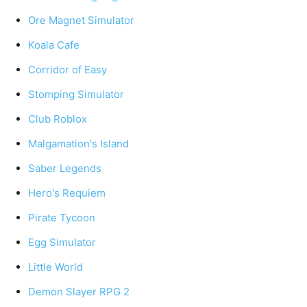
Ore Magnet Simulator
Koala Cafe
Corridor of Easy
Stomping Simulator
Club Roblox
Malgamation's Island
Saber Legends
Hero's Requiem
Pirate Tycoon
Egg Simulator
Little World
Demon Slayer RPG 2