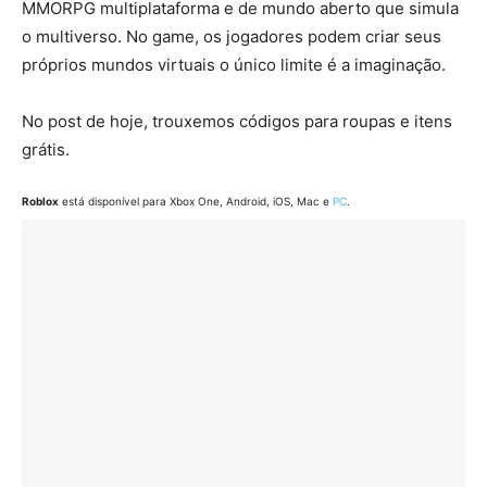
MMORPG multiplataforma e de mundo aberto que simula
o multiverso. No game, os jogadores podem criar seus
próprios mundos virtuais o único limite é a imaginação.
No post de hoje, trouxemos códigos para roupas e itens
grátis.
Roblox
está disponível para Xbox One, Android, iOS, Mac e
PC
.