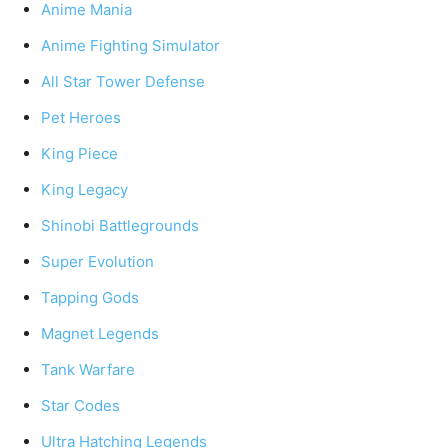
Anime Mania
Anime Fighting Simulator
All Star Tower Defense
Pet Heroes
King Piece
King Legacy
Shinobi Battlegrounds
Super Evolution
Tapping Gods
Magnet Legends
Tank Warfare
Star Codes
Ultra Hatching Legends