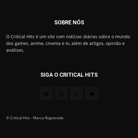
SOBRE NÓS
O Critical Hits é um site com notícias diárias sobre o mundo
dos games, anime, cinema e tv, além de artigos, opinião e
análises.
SIGA O CRITICAL HITS
© Critical Hits - Marca Registrada