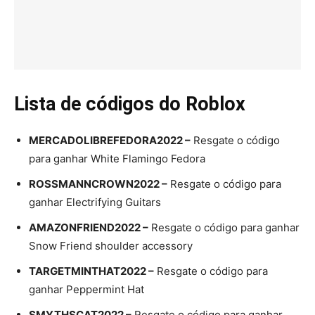
Lista de códigos do Roblox
MERCADOLIBREFEDORA2022 –
Resgate o código
para ganhar White Flamingo Fedora
ROSSMANNCROWN2022 –
Resgate o código para
ganhar Electrifying Guitars
AMAZONFRIEND2022 –
Resgate o código para ganhar
Snow Friend shoulder accessory
TARGETMINTHAT2022 –
Resgate o código para
ganhar Peppermint Hat
SMYTHSCAT2022 –
Resgate o código para ganhar