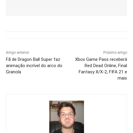
Artigo anterior
Próximo artigo
Fã de Dragon Ball Super faz
Xbox Game Pass receberá
animação incrível do arco do
Red Dead Online, Final
Granola
Fantasy X/X-2, FIFA 21 e
mais