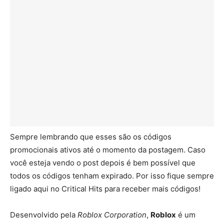
Sempre lembrando que esses são os códigos
promocionais ativos até o momento da postagem. Caso
você esteja vendo o post depois é bem possível que
todos os códigos tenham expirado. Por isso fique sempre
ligado aqui no Critical Hits para receber mais códigos!
Desenvolvido pela
Roblox Corporation
,
Roblox
é um