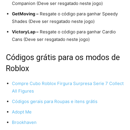
Companion (Deve ser resgatado neste jogo)
GetMoving –
Resgate o código para ganhar Speedy
Shades (Deve ser resgatado neste jogo)
VictoryLap –
Resgate o código para ganhar Cardio
Cans (Deve ser resgatado neste jogo)
Códigos grátis para os modos de
Roblox
Compre Cubo Roblox Firgura Surpresa Serie 7 Collect
All Figures
Códigos gerais para Roupas e itens grátis
Adopt Me
Brookhaven