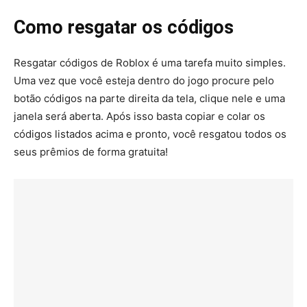
Como resgatar os códigos
Resgatar códigos de Roblox é uma tarefa muito simples.
Uma vez que você esteja dentro do jogo procure pelo
botão códigos na parte direita da tela, clique nele e uma
janela será aberta. Após isso basta copiar e colar os
códigos listados acima e pronto, você resgatou todos os
seus prêmios de forma gratuita!