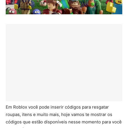
Em Roblox você pode inserir códigos para resgatar
roupas, itens e muito mais, hoje vamos te mostrar os
códigos que estão disponíveis nesse momento para você