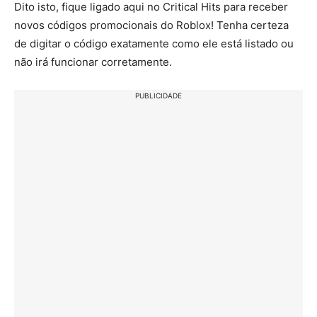
Dito isto, fique ligado aqui no Critical Hits para receber
novos códigos promocionais do Roblox! Tenha certeza
de digitar o código exatamente como ele está listado ou
não irá funcionar corretamente.
PUBLICIDADE