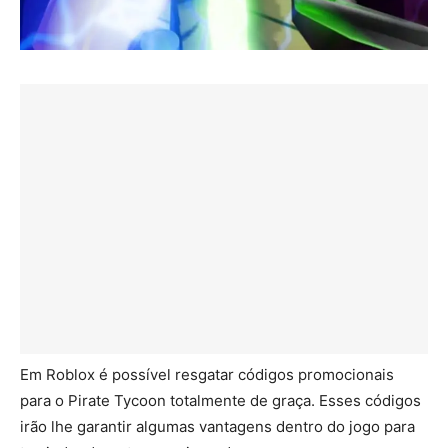
Em Roblox é possível resgatar códigos promocionais
para o Pirate Tycoon totalmente de graça. Esses códigos
irão lhe garantir algumas vantagens dentro do jogo para