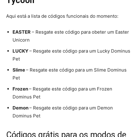
Tycoon
Aqui está a lista de códigos funcionais do momento:
EASTER
– Resgate este código para obeter um Easter
Unicorn
LUCKY
– Resgate este código para um Lucky Dominus
Pet
Slime
– Resgate este código para um Slime Dominus
Pet
Frozen
– Resgate este código para um Frozen
Dominus Pet
Demon
– Resgate este código para um Demon
Dominus Pet
Códigos grátis para os modos de