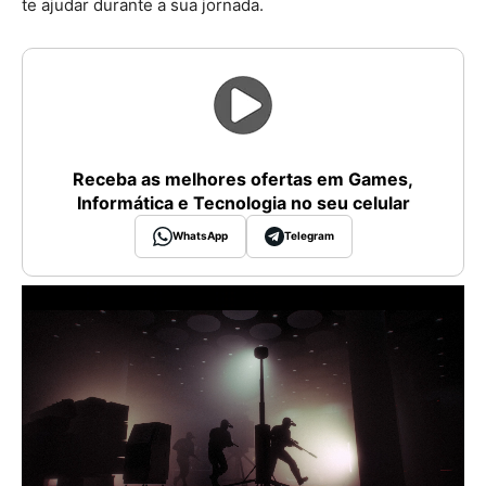
te ajudar durante a sua jornada.
Receba as melhores ofertas em Games,
Informática e Tecnologia no seu celular
WhatsApp
Telegram