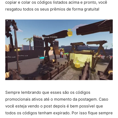
copiar e colar os códigos listados acima e pronto, você
resgatou todos os seus prêmios de forma gratuita!
Sempre lembrando que esses são os códigos
promocionais ativos até o momento da postagem. Caso
você esteja vendo o post depois é bem possível que
todos os códigos tenham expirado. Por isso fique sempre