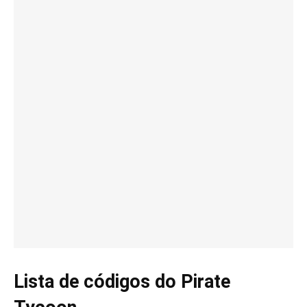
Lista de códigos do Pirate