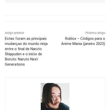
Artigo anterior
Próximo artigo
Estas foram as principais
Roblox – Códigos para o
mudanças do mundo ninja
Anime Mania (janeiro 2023)
entre o final de Naruto
Shippuden e o início de
Boruto: Naruto Next
Generations