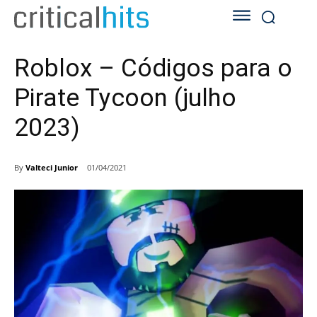
Roblox – Códigos para o
Pirate Tycoon (julho
2023)
By
Valteci Junior
01/04/2021