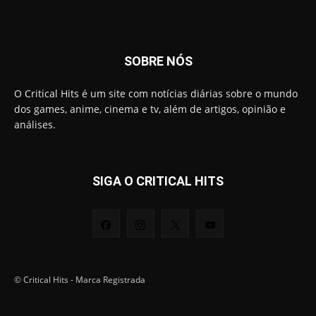
SOBRE NÓS
O Critical Hits é um site com notícias diárias sobre o mundo
dos games, anime, cinema e tv, além de artigos, opinião e
análises.
SIGA O CRITICAL HITS
© Critical Hits - Marca Registrada