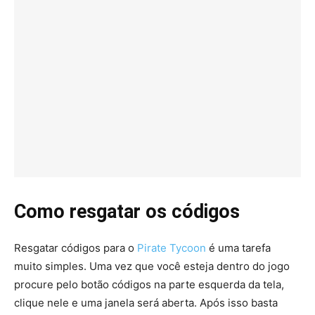
Como resgatar os códigos
Resgatar códigos para o
Pirate Tycoon
é uma tarefa
muito simples. Uma vez que você esteja dentro do jogo
procure pelo botão códigos na parte esquerda da tela,
clique nele e uma janela será aberta. Após isso basta