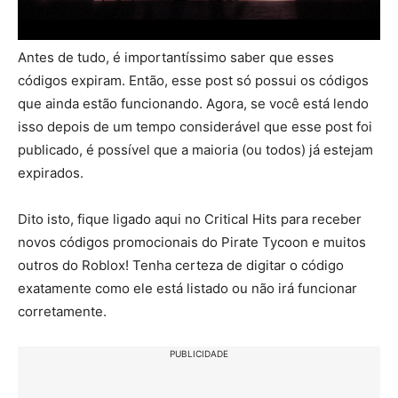
Antes de tudo, é importantíssimo saber que esses
códigos expiram. Então, esse post só possui os códigos
que ainda estão funcionando. Agora, se você está lendo
isso depois de um tempo considerável que esse post foi
publicado, é possível que a maioria (ou todos) já estejam
expirados.
Dito isto, fique ligado aqui no Critical Hits para receber
novos códigos promocionais do Pirate Tycoon e muitos
outros do Roblox! Tenha certeza de digitar o código
exatamente como ele está listado ou não irá funcionar
corretamente.
PUBLICIDADE