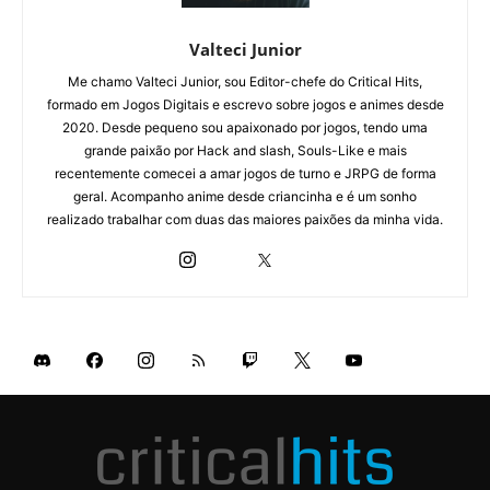
Valteci Junior
Me chamo Valteci Junior, sou Editor-chefe do Critical Hits,
formado em Jogos Digitais e escrevo sobre jogos e animes desde
2020. Desde pequeno sou apaixonado por jogos, tendo uma
grande paixão por Hack and slash, Souls-Like e mais
recentemente comecei a amar jogos de turno e JRPG de forma
geral. Acompanho anime desde criancinha e é um sonho
realizado trabalhar com duas das maiores paixões da minha vida.