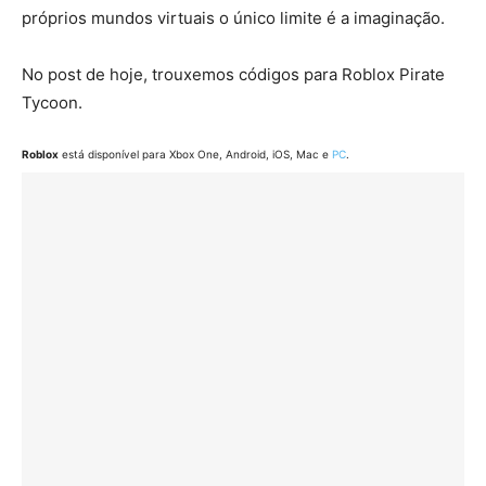
próprios mundos virtuais o único limite é a imaginação.
No post de hoje, trouxemos códigos para Roblox Pirate
Tycoon.
Roblox
está disponível para Xbox One, Android, iOS, Mac e
PC
.