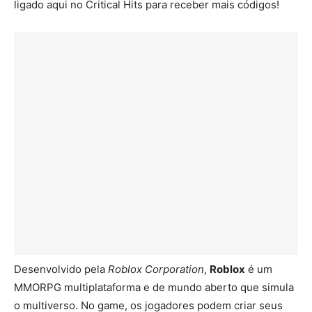
ligado aqui no Critical Hits para receber mais códigos!
Desenvolvido pela
Roblox Corporation
,
Roblox
é um
MMORPG multiplataforma e de mundo aberto que simula
o multiverso. No game, os jogadores podem criar seus