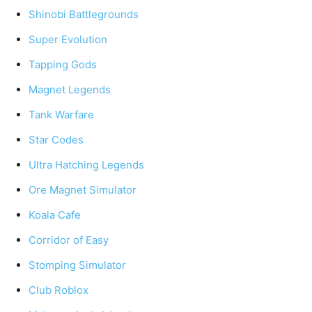
Shinobi Battlegrounds
Super Evolution
Tapping Gods
Magnet Legends
Tank Warfare
Star Codes
Ultra Hatching Legends
Ore Magnet Simulator
Koala Cafe
Corridor of Easy
Stomping Simulator
Club Roblox