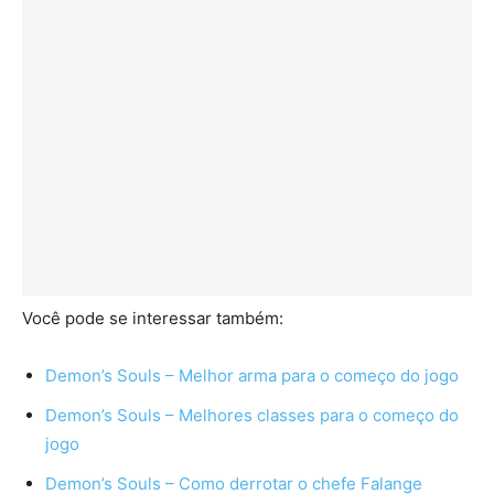
Você pode se interessar também:
Demon’s Souls – Melhor arma para o começo do jogo
Demon’s Souls – Melhores classes para o começo do
jogo
Demon’s Souls – Como derrotar o chefe Falange