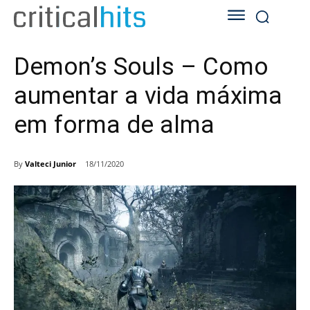
Demon’s Souls – Como
aumentar a vida máxima
em forma de alma
By
Valteci Junior
18/11/2020