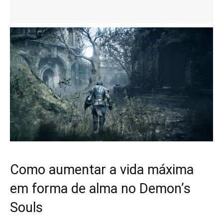
Como aumentar a vida máxima
em forma de alma no Demon’s
Souls