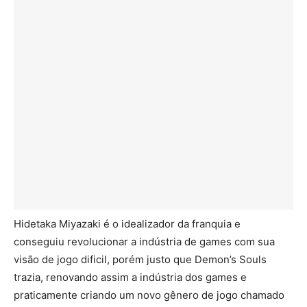
Hidetaka Miyazaki é o idealizador da franquia e
conseguiu revolucionar a indústria de games com sua
visão de jogo dificil, porém justo que Demon’s Souls
trazia, renovando assim a indústria dos games e
praticamente criando um novo gênero de jogo chamado