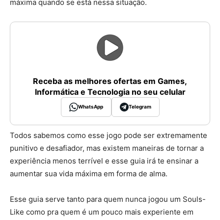
máxima quando se está nessa situação.
Receba as melhores ofertas em Games,
Informática e Tecnologia no seu celular
WhatsApp
Telegram
Todos sabemos como esse jogo pode ser extremamente
punitivo e desafiador, mas existem maneiras de tornar a
experiência menos terrível e esse guia irá te ensinar a
aumentar sua vida máxima em forma de alma.
Esse guia serve tanto para quem nunca jogou um Souls-
Like como pra quem é um pouco mais experiente em