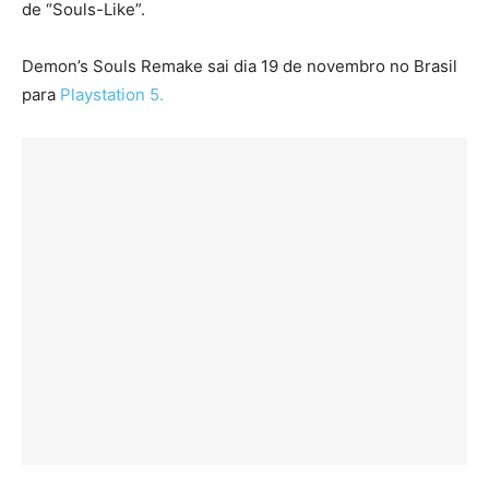
de “Souls-Like”.
Demon’s Souls Remake sai dia 19 de novembro no Brasil
para
Playstation 5.