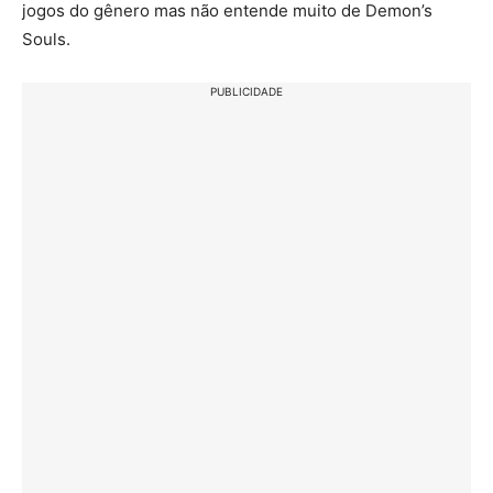
jogos do gênero mas não entende muito de Demon’s
Souls.
PUBLICIDADE