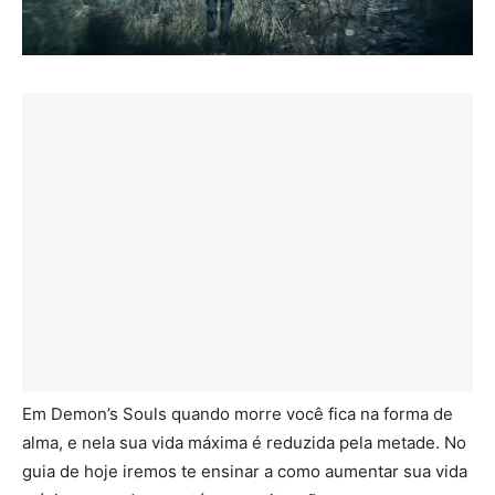
Em Demon’s Souls quando morre você fica na forma de
alma, e nela sua vida máxima é reduzida pela metade. No
guia de hoje iremos te ensinar a como aumentar sua vida