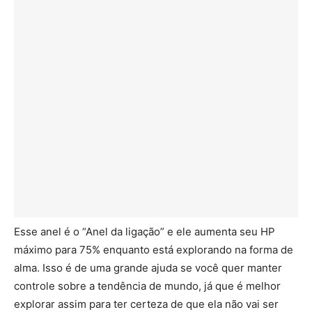
Esse anel é o “Anel da ligação” e ele aumenta seu HP
máximo para 75% enquanto está explorando na forma de
alma. Isso é de uma grande ajuda se você quer manter
controle sobre a tendência de mundo, já que é melhor
explorar assim para ter certeza de que ela não vai ser