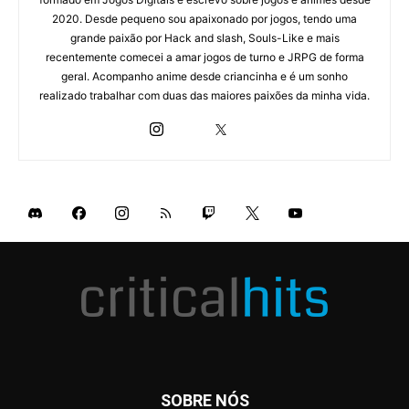
2020. Desde pequeno sou apaixonado por jogos, tendo uma
grande paixão por Hack and slash, Souls-Like e mais
recentemente comecei a amar jogos de turno e JRPG de forma
geral. Acompanho anime desde criancinha e é um sonho
realizado trabalhar com duas das maiores paixões da minha vida.
SOBRE NÓS