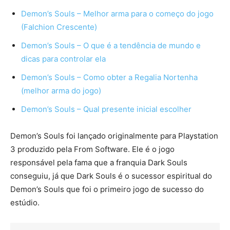
Demon’s Souls – Melhor arma para o começo do jogo
(Falchion Crescente)
Demon’s Souls – O que é a tendência de mundo e
dicas para controlar ela
Demon’s Souls – Como obter a Regalia Nortenha
(melhor arma do jogo)
Demon’s Souls – Qual presente inicial escolher
Demon’s Souls foi lançado originalmente para Playstation
3 produzido pela From Software. Ele é o jogo
responsável pela fama que a franquia Dark Souls
conseguiu, já que Dark Souls é o sucessor espiritual do
Demon’s Souls que foi o primeiro jogo de sucesso do
estúdio.