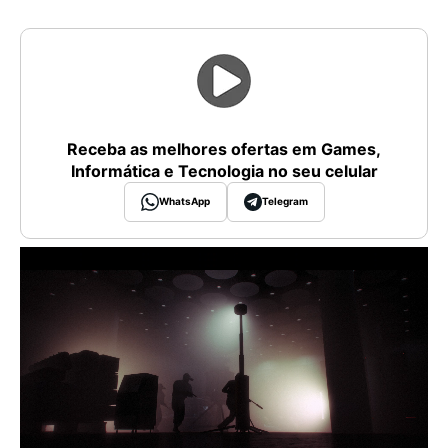
Receba as melhores ofertas em Games,
Informática e Tecnologia no seu celular
WhatsApp
Telegram