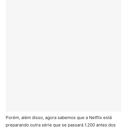
Porém, além disso, agora sabemos que a Netflix está
preparando outra série que se passará 1.200 antes dos