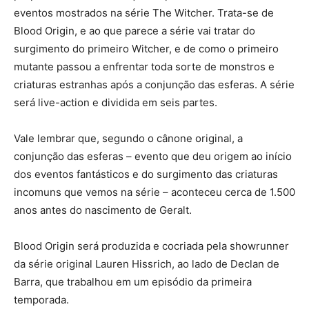
eventos mostrados na série The Witcher. Trata-se de
Blood Origin, e ao que parece a série vai tratar do
surgimento do primeiro Witcher, e de como o primeiro
mutante passou a enfrentar toda sorte de monstros e
criaturas estranhas após a conjunção das esferas. A série
será live-action e dividida em seis partes.
Vale lembrar que, segundo o cânone original, a
conjunção das esferas – evento que deu origem ao início
dos eventos fantásticos e do surgimento das criaturas
incomuns que vemos na série – aconteceu cerca de 1.500
anos antes do nascimento de Geralt.
Blood Origin será produzida e cocriada pela showrunner
da série original Lauren Hissrich, ao lado de Declan de
Barra, que trabalhou em um episódio da primeira
temporada.