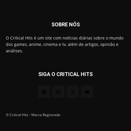
SOBRE NÓS
O Critical Hits é um site com notícias diárias sobre o mundo
dos games, anime, cinema e tv, além de artigos, opinião e
análises.
SIGA O CRITICAL HITS
© Critical Hits - Marca Registrada