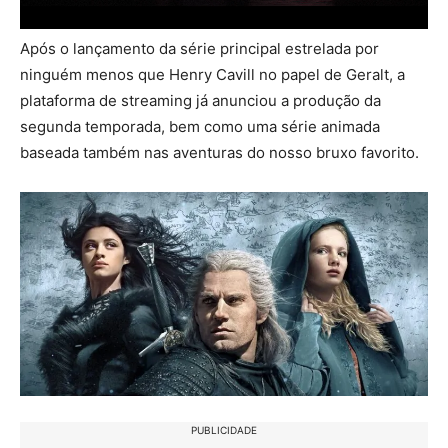
Após o lançamento da série principal estrelada por
ninguém menos que Henry Cavill no papel de Geralt, a
plataforma de streaming já anunciou a produção da
segunda temporada, bem como uma série animada
baseada também nas aventuras do nosso bruxo favorito.
PUBLICIDADE