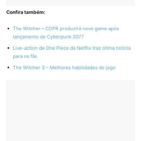
Confira também:
The Witcher – CDPR produzirá novo game após
lançamento de Cyberpunk 2077
Live-action de One Piece da Netflix traz ótima notícia
para os fãs
The Witcher 3 – Melhores habilidades do jogo