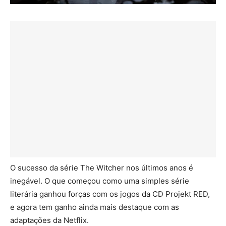
O sucesso da série The Witcher nos últimos anos é
inegável. O que começou como uma simples série
literária ganhou forças com os jogos da CD Projekt RED,
e agora tem ganho ainda mais destaque com as
adaptações da Netflix.