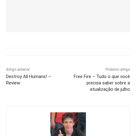
Artigo anterior
Próximo artigo
Destroy All Humans! –
Free Fire – Tudo o que você
Review
precisa saber sobre a
atualização de julho