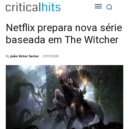
Netflix prepara nova série
baseada em The Witcher
By
João Víctor Sartor
27/07/2020