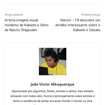
Artigo anterior
Próximo artigo
Artista imagina visual
Naruto – Fã descobre um
moderno de Kakashi e Obito
detalhe interessante sobre o
de Naruto Shippuden
Kakashi e Sasuke
João Victor Albuquerque
Apaixonado por joguinhos, filmes, animes e séries, mas sempre
atrasado com todos eles. Escrevo principalmente sobre animes e
tenho a tendência de tentar encaixar Hunter x Hunter ou One