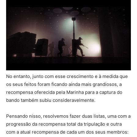
No entanto, junto com esse crescimento e à medida que
os seus feitos foram ficando ainda mais grandiosos, a
recompensa oferecida pela Marinha para a captura do
bando também subiu consideravelmente.
Pensando nisso, resolvemos fazer duas listas, uma com a
progressão da recompensa total da tripulação e outra
com a atual recompensa de cada um dos seus membros: