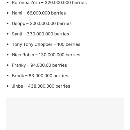
Roronoa Zoro – 320.000.000 berries
Nami – 66.000.000 berries
Usopp – 200.000.000 berries
Sanji – 330.000.000 berries
Tony Tony Chopper – 100 berries
Nico Robin – 130.000.000 berries
Franky – 94.000.00 berries
Brook – 83.000.000 berries
Jinbe – 438.000.000 berries