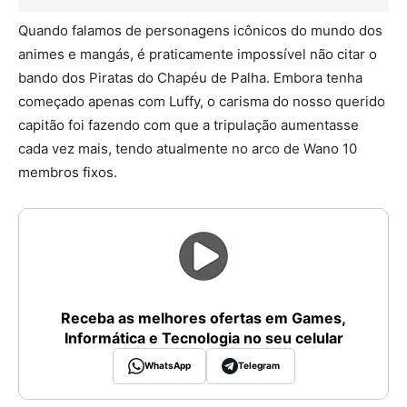
Quando falamos de personagens icônicos do mundo dos
animes e mangás, é praticamente impossível não citar o
bando dos Piratas do Chapéu de Palha. Embora tenha
começado apenas com Luffy, o carisma do nosso querido
capitão foi fazendo com que a tripulação aumentasse
cada vez mais, tendo atualmente no arco de Wano 10
membros fixos.
Receba as melhores ofertas em Games,
Informática e Tecnologia no seu celular
WhatsApp
Telegram