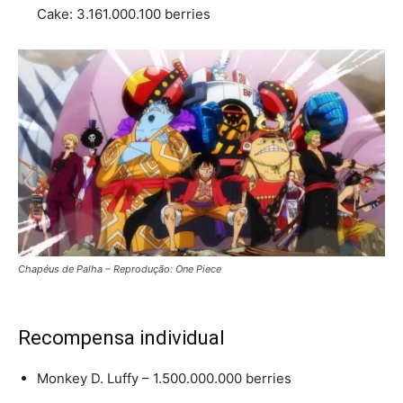
Cake: 3.161.000.100 berries
Chapéus de Palha – Reprodução: One Piece
Recompensa individual
Monkey D. Luffy – 1.500.000.000 berries