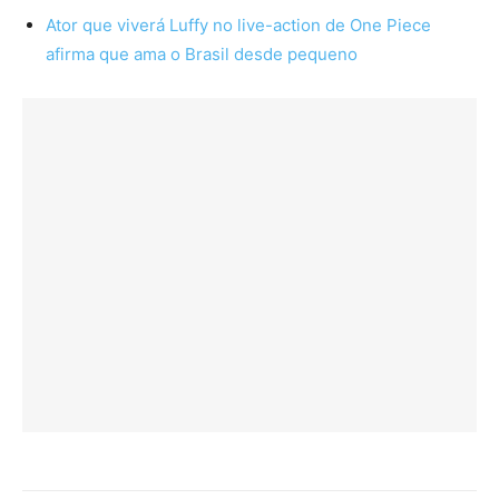
Ator que viverá Luffy no live-action de One Piece
afirma que ama o Brasil desde pequeno