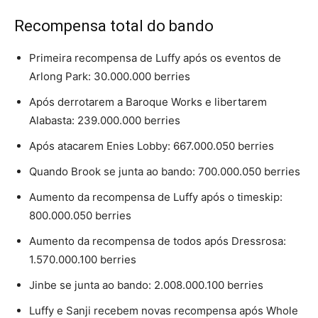
Recompensa total do bando
Primeira recompensa de Luffy após os eventos de
Arlong Park: 30.000.000 berries
Após derrotarem a Baroque Works e libertarem
Alabasta: 239.000.000 berries
Após atacarem Enies Lobby: 667.000.050 berries
Quando Brook se junta ao bando: 700.000.050 berries
Aumento da recompensa de Luffy após o timeskip:
800.000.050 berries
Aumento da recompensa de todos após Dressrosa:
1.570.000.100 berries
Jinbe se junta ao bando: 2.008.000.100 berries
Luffy e Sanji recebem novas recompensa após Whole