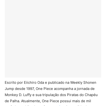
Escrito por Eiichiro Oda e publicado na Weekly Shonen
Jump desde 1997, One Piece acompanha a jornada de
Monkey D. Luffy e sua tripulação dos Piratas do Chapéu
de Palha. Atualmente, One Piece possui mais de mil