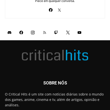
Piece em qualquer conversa.
SOBRE NÓS
O Critical Hits é um site com notícias diárias sobre o mundo
dos games, anime, cinema e tv, além de artigos, opinião e
análises.