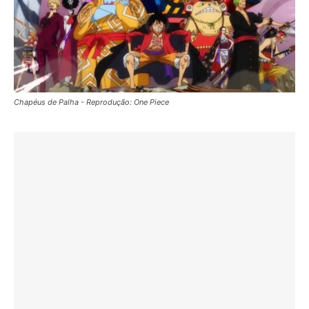
Chapéus de Palha - Reprodução: One Piece