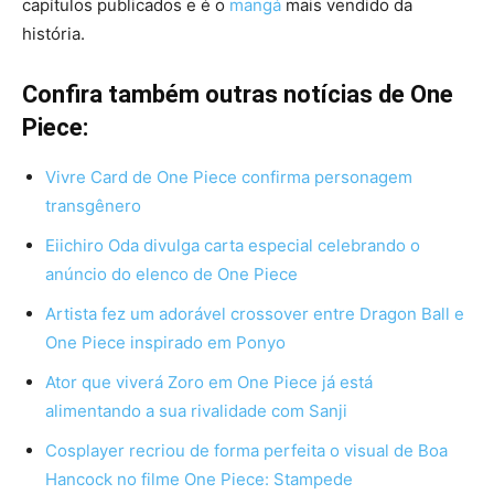
capítulos publicados e é o
mangá
mais vendido da
história.
Confira também outras notícias de One
Piece:
Vivre Card de One Piece confirma personagem
transgênero
Eiichiro Oda divulga carta especial celebrando o
anúncio do elenco de One Piece
Artista fez um adorável crossover entre Dragon Ball e
One Piece inspirado em Ponyo
Ator que viverá Zoro em One Piece já está
alimentando a sua rivalidade com Sanji
Cosplayer recriou de forma perfeita o visual de Boa
Hancock no filme One Piece: Stampede