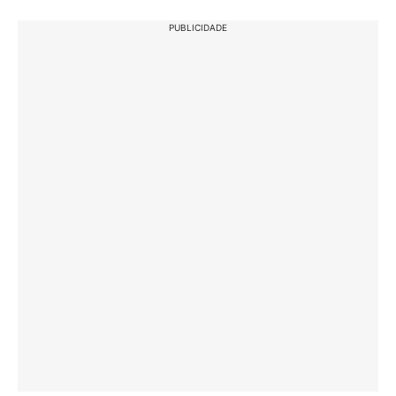
PUBLICIDADE