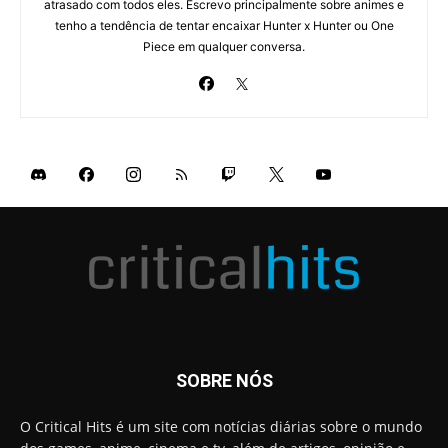
atrasado com todos eles. Escrevo principalmente sobre animes e
tenho a tendência de tentar encaixar Hunter x Hunter ou One
Piece em qualquer conversa.
SOBRE NÓS
O Critical Hits é um site com notícias diárias sobre o mundo