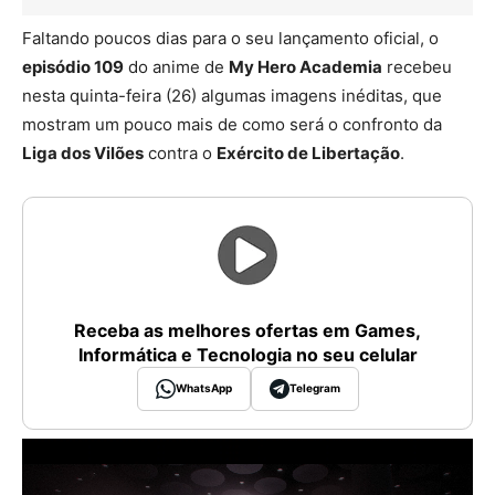
Faltando poucos dias para o seu lançamento oficial, o
episódio 109
do anime de
My Hero Academia
recebeu
nesta quinta-feira (26) algumas imagens inéditas, que
mostram um pouco mais de como será o confronto da
Liga dos Vilões
contra o
Exército de Libertação
.
Receba as melhores ofertas em Games,
Informática e Tecnologia no seu celular
WhatsApp
Telegram