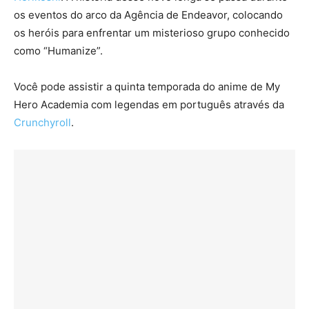
os eventos do arco da Agência de Endeavor, colocando
os heróis para enfrentar um misterioso grupo conhecido
como “Humanize”.
Você pode assistir a quinta temporada do anime de My
Hero Academia com legendas em português através da
Crunchyroll
.