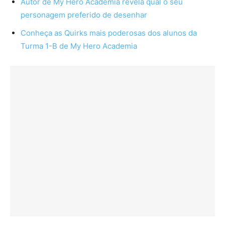
Autor de My Hero Academia revela qual o seu
personagem preferido de desenhar
Conheça as Quirks mais poderosas dos alunos da
Turma 1-B de My Hero Academia