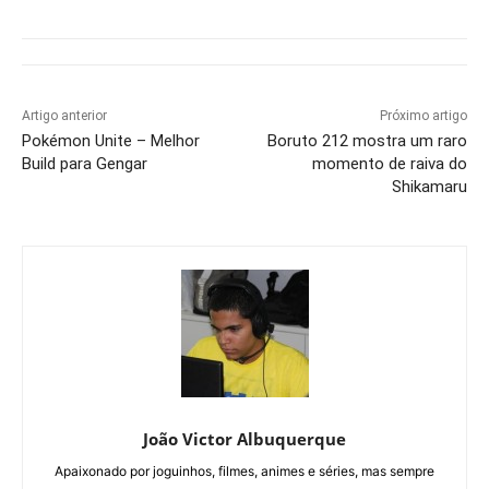
Artigo anterior
Próximo artigo
Pokémon Unite – Melhor
Boruto 212 mostra um raro
Build para Gengar
momento de raiva do
Shikamaru
João Victor Albuquerque
Apaixonado por joguinhos, filmes, animes e séries, mas sempre