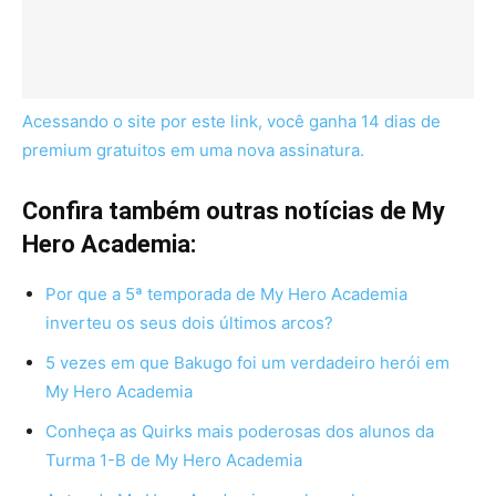
Acessando o site por este link, você ganha 14 dias de
premium gratuitos em uma nova assinatura.
Confira também outras notícias de My
Hero Academia:
Por que a 5ª temporada de My Hero Academia
inverteu os seus dois últimos arcos?
5 vezes em que Bakugo foi um verdadeiro herói em
My Hero Academia
Conheça as Quirks mais poderosas dos alunos da
Turma 1-B de My Hero Academia