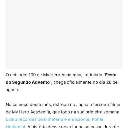
O episódio 109 de My Hero Academia, intitulado “
Festa
do Segundo Advento
”, chega oficialmente no dia 28 de
agosto.
No começo deste mês, estreou no Japão o terceiro filme
de My Hero Academia, que logo na sua primeira semana
bateu recordes de bilheteria e emocionou Kohei
Horikoshi
. A história desse novo longa se passa durante