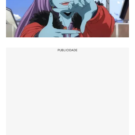
PUBLICIDADE