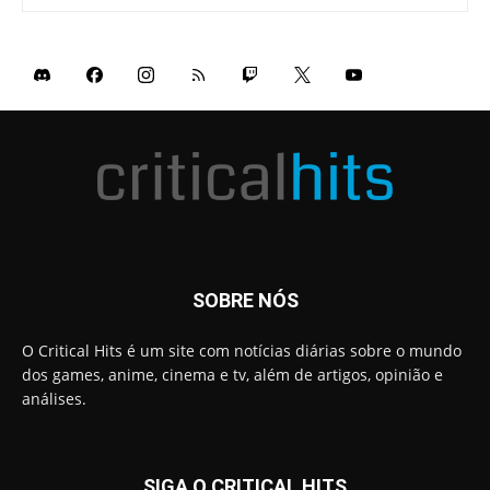
SOBRE NÓS
O Critical Hits é um site com notícias diárias sobre o mundo
dos games, anime, cinema e tv, além de artigos, opinião e
análises.
SIGA O CRITICAL HITS