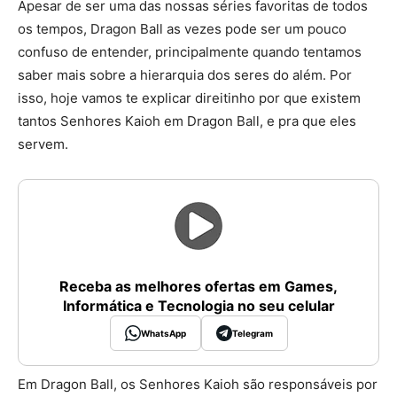
Apesar de ser uma das nossas séries favoritas de todos
os tempos, Dragon Ball as vezes pode ser um pouco
confuso de entender, principalmente quando tentamos
saber mais sobre a hierarquia dos seres do além. Por
isso, hoje vamos te explicar direitinho por que existem
tantos Senhores Kaioh em Dragon Ball, e pra que eles
servem.
Receba as melhores ofertas em Games,
Informática e Tecnologia no seu celular
WhatsApp
Telegram
Em Dragon Ball, os Senhores Kaioh são responsáveis por