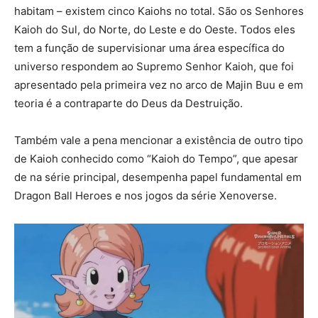
habitam – existem cinco Kaiohs no total. São os Senhores
Kaioh do Sul, do Norte, do Leste e do Oeste. Todos eles
tem a função de supervisionar uma área específica do
universo respondem ao Supremo Senhor Kaioh, que foi
apresentado pela primeira vez no arco de Majin Buu e em
teoria é a contraparte do Deus da Destruição.
Também vale a pena mencionar a existência de outro tipo
de Kaioh conhecido como “Kaioh do Tempo”, que apesar
de na série principal, desempenha papel fundamental em
Dragon Ball Heroes e nos jogos da série Xenoverse.