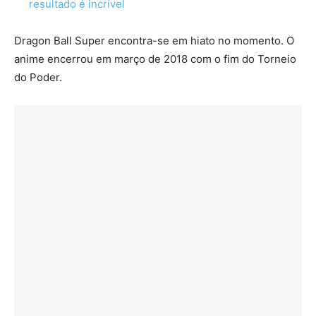
resultado é incrível
Dragon Ball Super encontra-se em hiato no momento. O
anime encerrou em março de 2018 com o fim do Torneio
do Poder.