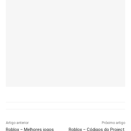
Artigo anterior
Próximo artigo
Roblox – Melhores jogos
Roblox – Códigos do Project: