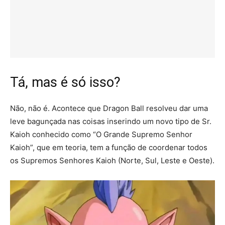
Tá, mas é só isso?
Não, não é. Acontece que Dragon Ball resolveu dar uma
leve bagunçada nas coisas inserindo um novo tipo de Sr.
Kaioh conhecido como “O Grande Supremo Senhor
Kaioh”, que em teoria, tem a função de coordenar todos
os Supremos Senhores Kaioh (Norte, Sul, Leste e Oeste).