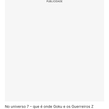
PUBLICIDADE
No universo 7 – que é onde Goku e os Guerreiros Z