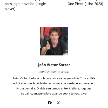
para jogar sozinho (single-
One Piece (julho 2023)
player)
João Víctor Sartor
http://criticalhits.com.br
João Víctor Sartor é colaborador e sex-symbol do Critical Hits.
Admirador das boas histórias, almeja de verdade escrever um
livro algum dia. Divide seu tempo entre à leitura, jogatina,
trabalho, engenharia e quando sobra tempo, vive.