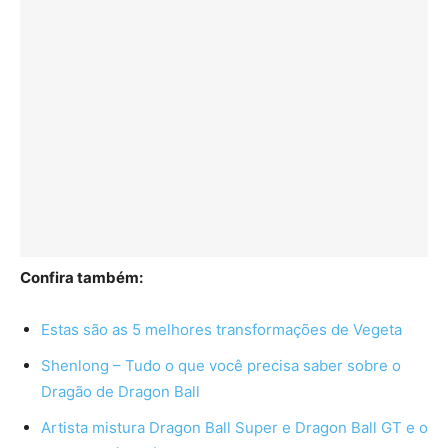
Confira também:
Estas são as 5 melhores transformações de Vegeta
Shenlong – Tudo o que você precisa saber sobre o
Dragão de Dragon Ball
Artista mistura Dragon Ball Super e Dragon Ball GT e o