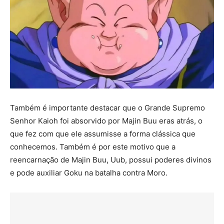
Também é importante destacar que o Grande Supremo
Senhor Kaioh foi absorvido por Majin Buu eras atrás, o
que fez com que ele assumisse a forma clássica que
conhecemos. Também é por este motivo que a
reencarnação de Majin Buu, Uub, possui poderes divinos
e pode auxiliar Goku na batalha contra Moro.