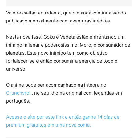
Vale ressaltar, entretanto, que o mangá continua sendo
publicado mensalmente com aventuras inéditas.
Nesta nova fase, Goku e Vegeta estão enfrentando um
inimigo milenar e poderosíssimo: Moro, o consumidor de
planetas. Este novo inimigo tem como objetivo
fortalecer-se e então consumir a energia de todo o
universo.
O anime pode ser acompanhado na íntegra no
Crunchyroll
, no seu idioma original com legendas em
português.
Acesse o site por este link e então ganhe 14 dias de
premium gratuitos em uma nova conta.