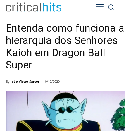
Entenda como funciona a
hierarquia dos Senhores
Kaioh em Dragon Ball
Super
By
João Víctor Sartor
10/12/2020