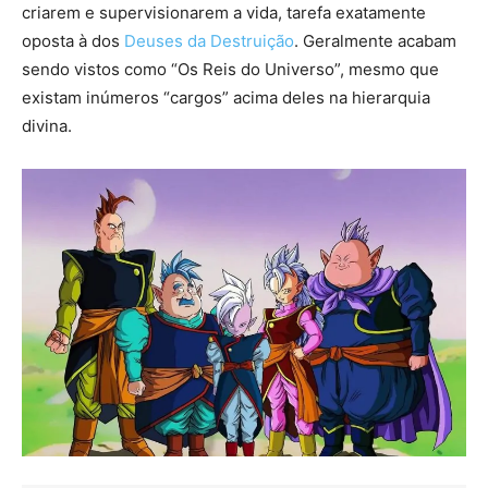
criarem e supervisionarem a vida, tarefa exatamente
oposta à dos
Deuses da Destruição
. Geralmente acabam
sendo vistos como “Os Reis do Universo”, mesmo que
existam inúmeros “cargos” acima deles na hierarquia
divina.