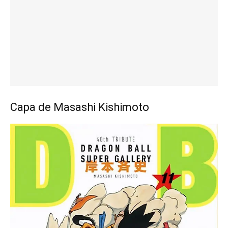
Capa de Masashi Kishimoto