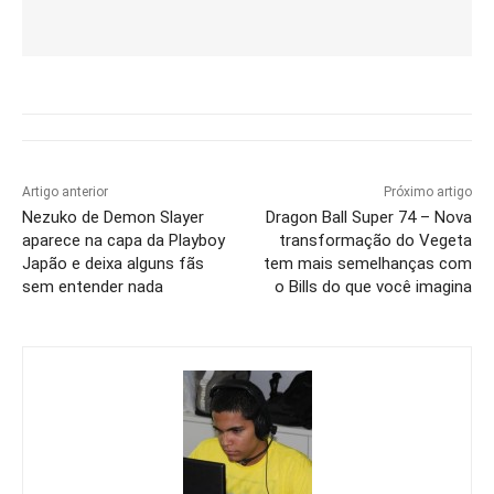
Artigo anterior
Próximo artigo
Nezuko de Demon Slayer
Dragon Ball Super 74 – Nova
aparece na capa da Playboy
transformação do Vegeta
Japão e deixa alguns fãs
tem mais semelhanças com
sem entender nada
o Bills do que você imagina