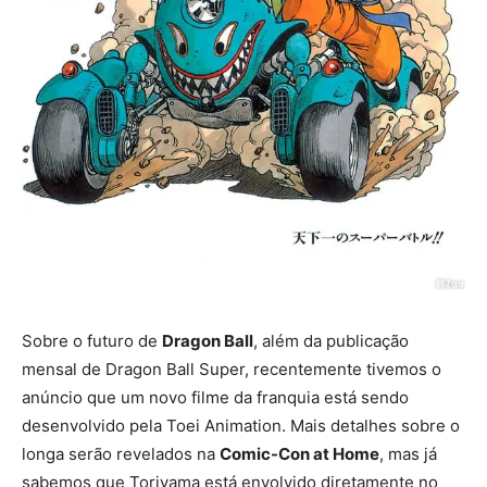
Sobre o futuro de
Dragon Ball
, além da publicação
mensal de Dragon Ball Super, recentemente tivemos o
anúncio que um novo filme da franquia está sendo
desenvolvido pela Toei Animation. Mais detalhes sobre o
longa serão revelados na
Comic-Con at Home
, mas já
sabemos que Toriyama está envolvido diretamente no