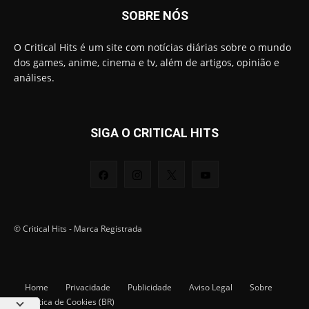
SOBRE NÓS
O Critical Hits é um site com notícias diárias sobre o mundo
dos games, anime, cinema e tv, além de artigos, opinião e
análises.
SIGA O CRITICAL HITS
© Critical Hits - Marca Registrada
Home
Privacidade
Publicidade
Aviso Legal
Sobre
Política de Cookies (BR)