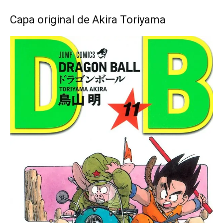
Capa original de Akira Toriyama