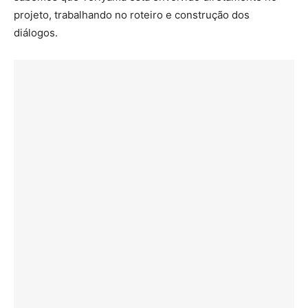
projeto, trabalhando no roteiro e construção dos
diálogos.