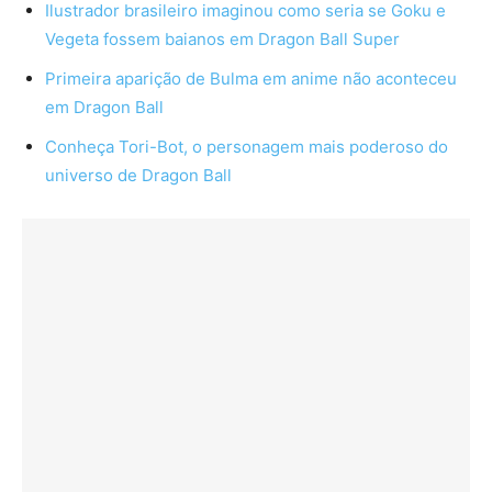
Ilustrador brasileiro imaginou como seria se Goku e
Vegeta fossem baianos em Dragon Ball Super
Primeira aparição de Bulma em anime não aconteceu
em Dragon Ball
Conheça Tori-Bot, o personagem mais poderoso do
universo de Dragon Ball