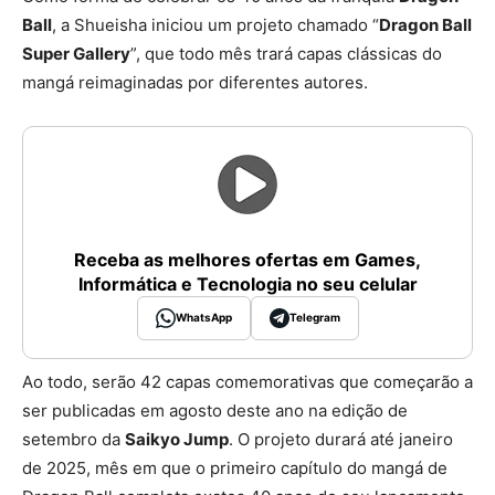
Ball
, a Shueisha iniciou um projeto chamado “
Dragon Ball
Super Gallery
”, que todo mês trará capas clássicas do
mangá reimaginadas por diferentes autores.
Receba as melhores ofertas em Games,
Informática e Tecnologia no seu celular
WhatsApp
Telegram
Ao todo, serão 42 capas comemorativas que começarão a
ser publicadas em agosto deste ano na edição de
setembro da
Saikyo Jump
. O projeto durará até janeiro
de 2025, mês em que o primeiro capítulo do mangá de