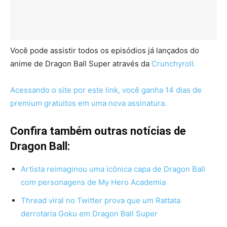
Você pode assistir todos os episódios já lançados do
anime de Dragon Ball Super através da
Crunchyroll.
Acessando o site por este link, você ganha 14 dias de
premium gratuitos em uma nova assinatura.
Confira também outras notícias de
Dragon Ball:
Artista reimaginou uma icônica capa de Dragon Ball
com personagens de My Hero Academia
Thread viral no Twitter prova que um Rattata
derrotaria Goku em Dragon Ball Super