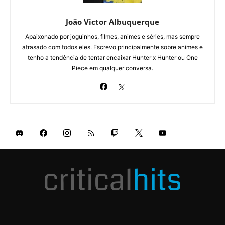
João Victor Albuquerque
Apaixonado por joguinhos, filmes, animes e séries, mas sempre
atrasado com todos eles. Escrevo principalmente sobre animes e
tenho a tendência de tentar encaixar Hunter x Hunter ou One
Piece em qualquer conversa.