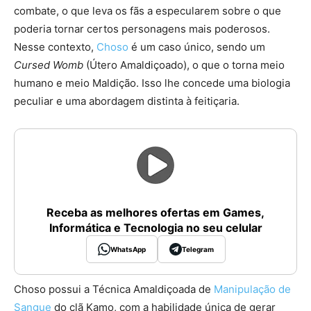
combate, o que leva os fãs a especularem sobre o que
poderia tornar certos personagens mais poderosos.
Nesse contexto,
Choso
é um caso único, sendo um
Cursed Womb
(Útero Amaldiçoado), o que o torna meio
humano e meio Maldição. Isso lhe concede uma biologia
peculiar e uma abordagem distinta à feitiçaria.
Receba as melhores ofertas em Games,
Informática e Tecnologia no seu celular
WhatsApp
Telegram
Choso possui a Técnica Amaldiçoada de
Manipulação de
Sangue
do clã Kamo, com a habilidade única de gerar