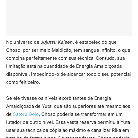
No universo de
Jujutsu Kaisen
, é estabelecido que
Choso, por ser meio Maldição, tem sangue infinito, o que
combina perfeitamente com sua técnica. Contudo, sua
limitação está na quantidade de Energia Amaldiçoada
disponível, impedindo-o de alcançar todo o seu potencial
como feiticeiro.
Se ele tivesse os níveis exorbitantes de Energia
Amaldiçoada de Yuta, que são superiores até mesmo aos
de
Satoru Gojo
, Choso poderia se transformar em um
lutador de outro nível. Essa vasta reserva permitiu a Yuta
usar sua técnica de cópia ao máximo e canalizar Rika em