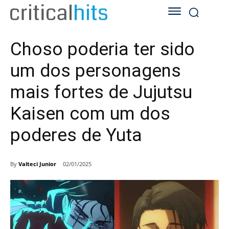
Choso poderia ter sido
um dos personagens
mais fortes de Jujutsu
Kaisen com um dos
poderes de Yuta
By
Valteci Junior
02/01/2025