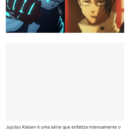
Jujutsu Kaisen
é uma série que enfatiza intensamente o