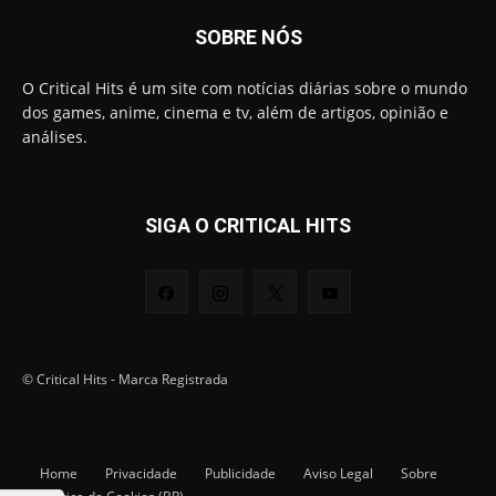
SOBRE NÓS
O Critical Hits é um site com notícias diárias sobre o mundo
dos games, anime, cinema e tv, além de artigos, opinião e
análises.
SIGA O CRITICAL HITS
© Critical Hits - Marca Registrada
Home
Privacidade
Publicidade
Aviso Legal
Sobre