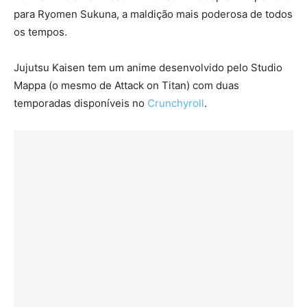
para Ryomen Sukuna, a maldição mais poderosa de todos
os tempos.
Jujutsu Kaisen tem um anime desenvolvido pelo Studio
Mappa (o mesmo de Attack on Titan) com duas
temporadas disponíveis no
Crunchyroll
.