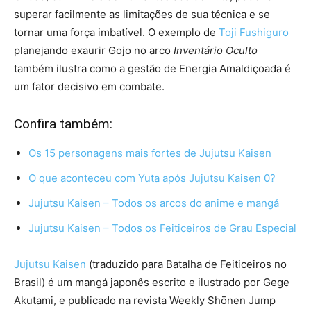
superar facilmente as limitações de sua técnica e se
tornar uma força imbatível. O exemplo de
Toji Fushiguro
planejando exaurir Gojo no arco
Inventário Oculto
também ilustra como a gestão de Energia Amaldiçoada é
um fator decisivo em combate.
Confira também:
Os 15 personagens mais fortes de Jujutsu Kaisen
O que aconteceu com Yuta após Jujutsu Kaisen 0?
Jujutsu Kaisen – Todos os arcos do anime e mangá
Jujutsu Kaisen – Todos os Feiticeiros de Grau Especial
Jujutsu Kaisen
(traduzido para Batalha de Feiticeiros no
Brasil) é um mangá japonês escrito e ilustrado por Gege
Akutami, e publicado na revista Weekly Shōnen Jump