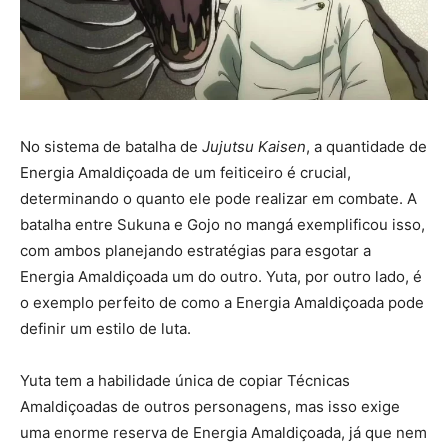
No sistema de batalha de
Jujutsu Kaisen
, a quantidade de
Energia Amaldiçoada de um feiticeiro é crucial,
determinando o quanto ele pode realizar em combate. A
batalha entre Sukuna e Gojo no mangá exemplificou isso,
com ambos planejando estratégias para esgotar a
Energia Amaldiçoada um do outro. Yuta, por outro lado, é
o exemplo perfeito de como a Energia Amaldiçoada pode
definir um estilo de luta.
Yuta tem a habilidade única de copiar Técnicas
Amaldiçoadas de outros personagens, mas isso exige
uma enorme reserva de Energia Amaldiçoada, já que nem