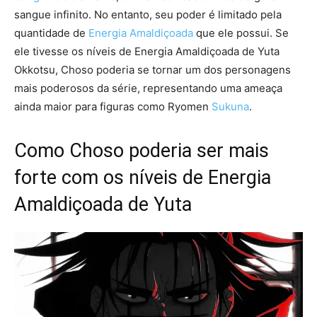
sangue infinito. No entanto, seu poder é limitado pela
quantidade de
Energia Amaldiçoada
que ele possui. Se
ele tivesse os níveis de Energia Amaldiçoada de Yuta
Okkotsu, Choso poderia se tornar um dos personagens
mais poderosos da série, representando uma ameaça
ainda maior para figuras como Ryomen
Sukuna
.
Como Choso poderia ser mais
forte com os níveis de Energia
Amaldiçoada de Yuta