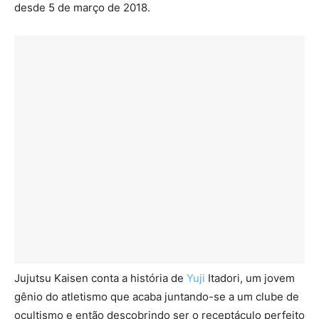
desde 5 de março de 2018.
Jujutsu Kaisen conta a história de
Yuji
Itadori, um jovem
gênio do atletismo que acaba juntando-se a um clube de
ocultismo e então descobrindo ser o receptáculo perfeito