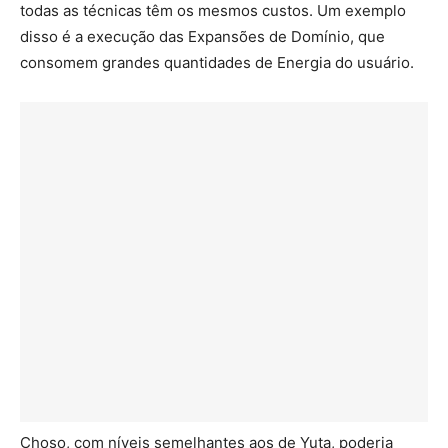
todas as técnicas têm os mesmos custos. Um exemplo
disso é a execução das Expansões de Domínio, que
consomem grandes quantidades de Energia do usuário.
Choso, com níveis semelhantes aos de Yuta, poderia