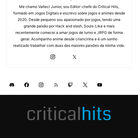
Me chamo Valteci Junior, sou Editor-chefe do Critical Hits,
formado em Jogos Digitais e escrevo sobre jogos e animes desde
2020. Desde pequeno sou apaixonado por jogos, tendo uma
grande paixão por Hack and slash, Souls-Like e mais
recentemente comecei a amar jogos de turno e JRPG de forma
geral. Acompanho anime desde criancinha e é um sonho
realizado trabalhar com duas das maiores paixões da minha vida.