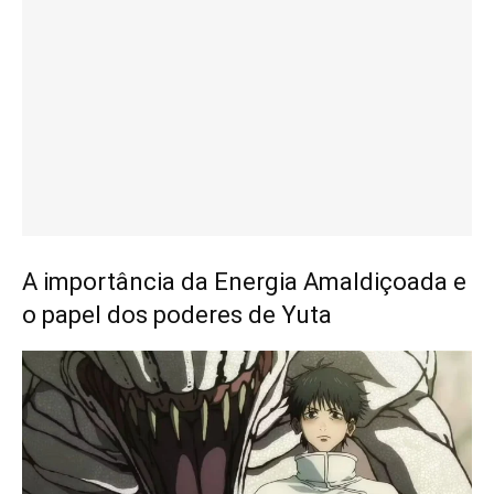
A importância da Energia Amaldiçoada e
o papel dos poderes de Yuta