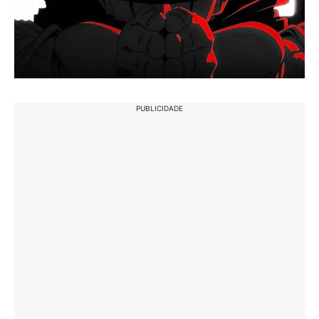
PUBLICIDADE