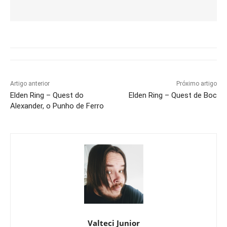
Artigo anterior
Próximo artigo
Elden Ring – Quest do
Elden Ring – Quest de Boc
Alexander, o Punho de Ferro
Valteci Junior