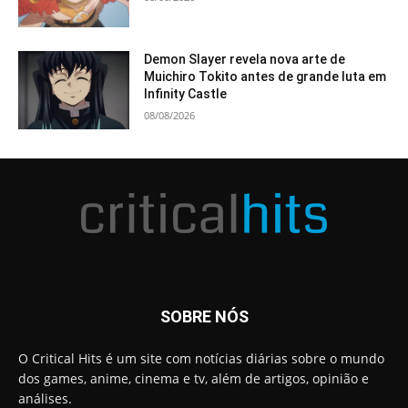
Demon Slayer revela nova arte de
Muichiro Tokito antes de grande luta em
Infinity Castle
08/08/2026
SOBRE NÓS
O Critical Hits é um site com notícias diárias sobre o mundo
dos games, anime, cinema e tv, além de artigos, opinião e
análises.