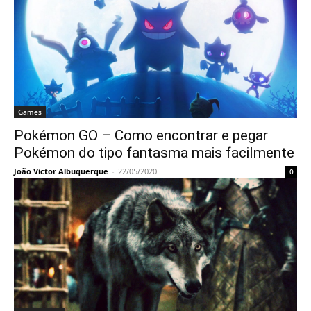
Games
Pokémon GO – Como encontrar e pegar
Pokémon do tipo fantasma mais facilmente
João Victor Albuquerque
-
22/05/2020
0