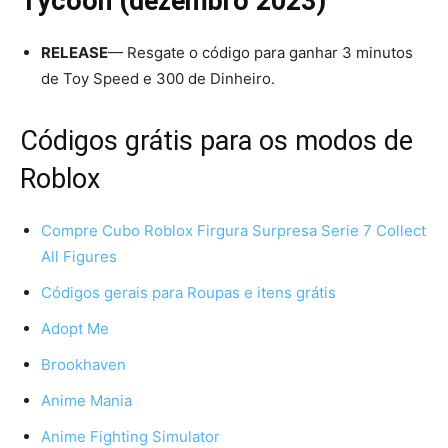
Tycoon (dezembro 2023)
RELEASE
— Resgate o código para ganhar 3 minutos
de Toy Speed e 300 de Dinheiro.
Códigos grátis para os modos de
Roblox
Compre Cubo Roblox Firgura Surpresa Serie 7 Collect
All Figures
Códigos gerais para Roupas e itens grátis
Adopt Me
Brookhaven
Anime Mania
Anime Fighting Simulator