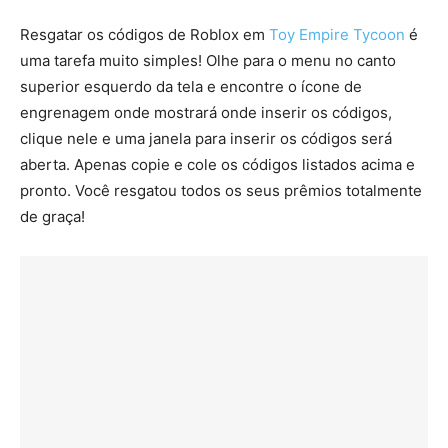
Resgatar os códigos de Roblox em
Toy Empire Tycoon
é
uma tarefa muito simples! Olhe para o menu no canto
superior esquerdo da tela e encontre o ícone de
engrenagem onde mostrará onde inserir os códigos,
clique nele e uma janela para inserir os códigos será
aberta. Apenas copie e cole os códigos listados acima e
pronto. Você resgatou todos os seus prêmios totalmente
de graça!