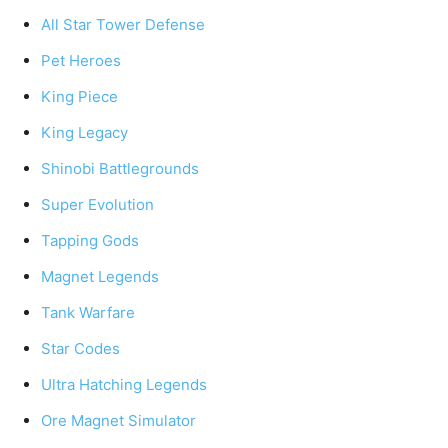
All Star Tower Defense
Pet Heroes
King Piece
King Legacy
Shinobi Battlegrounds
Super Evolution
Tapping Gods
Magnet Legends
Tank Warfare
Star Codes
Ultra Hatching Legends
Ore Magnet Simulator