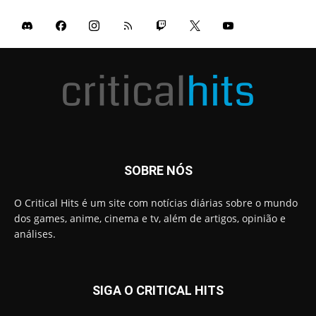
SOBRE NÓS
O Critical Hits é um site com notícias diárias sobre o mundo
dos games, anime, cinema e tv, além de artigos, opinião e
análises.
SIGA O CRITICAL HITS