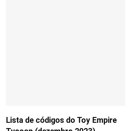
Lista de códigos do Toy Empire