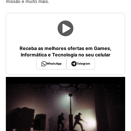
missão e muito mais.
Receba as melhores ofertas em Games,
Informática e Tecnologia no seu celular
WhatsApp
Telegram