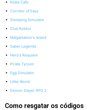
Koala Cafe
Corridor of Easy
Stomping Simulator
Club Roblox
Malgamation's Island
Saber Legends
Hero's Requiem
Pirate Tycoon
Egg Simulator
Little World
Demon Slayer RPG 2
Como resgatar os códigos