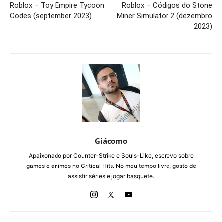
Roblox – Toy Empire Tycoon
Roblox – Códigos do Stone
Codes (september 2023)
Miner Simulator 2 (dezembro
2023)
Giácomo
Apaixonado por Counter-Strike e Souls-Like, escrevo sobre
games e animes no Critical Hits. No meu tempo livre, gosto de
assistir séries e jogar basquete.