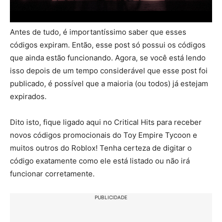
Antes de tudo, é importantíssimo saber que esses
códigos expiram. Então, esse post só possui os códigos
que ainda estão funcionando. Agora, se você está lendo
isso depois de um tempo considerável que esse post foi
publicado, é possível que a maioria (ou todos) já estejam
expirados.
Dito isto, fique ligado aqui no Critical Hits para receber
novos códigos promocionais do Toy Empire Tycoon e
muitos outros do Roblox! Tenha certeza de digitar o
código exatamente como ele está listado ou não irá
funcionar corretamente.
PUBLICIDADE