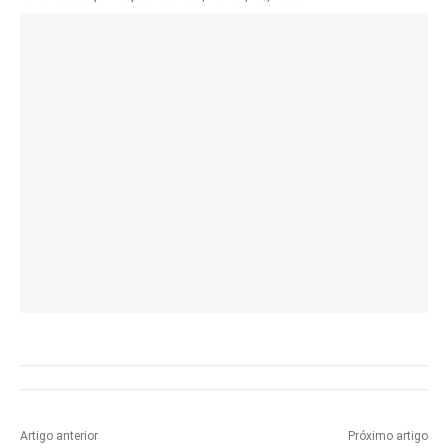
Artigo anterior
Próximo artigo