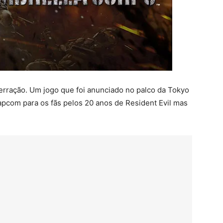
rração. Um jogo que foi anunciado no palco da Tokyo
com para os fãs pelos 20 anos de Resident Evil mas