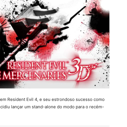
em Resident Evil 4, e seu estrondoso sucesso como
ecidiu lançar um stand-alone do modo para o recém-