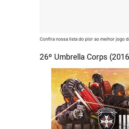
Confira nossa lista do pior ao melhor jogo d
26º Umbrella Corps (2016