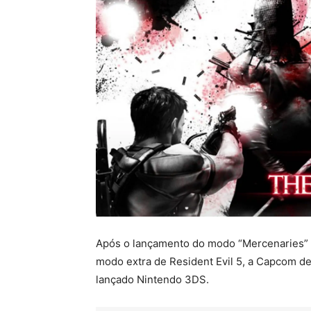
Após o lançamento do modo “Mercenaries” 
modo extra de Resident Evil 5, a Capcom d
lançado Nintendo 3DS.