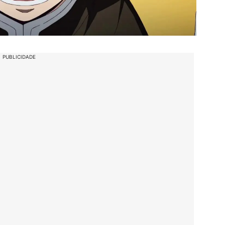
PUBLICIDADE