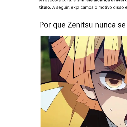
título
. A seguir, explicamos o motivo disso
Por que Zenitsu nunca se