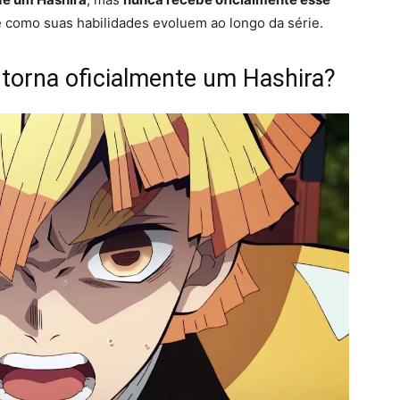
 e como suas habilidades evoluem ao longo da série.
 torna oficialmente um Hashira?