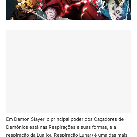
Em Demon Slayer, o principal poder dos Caçadores de
Demônios está nas Respirações e suas formas, e a
respiração da Lua (ou Respiração Lunar) é uma das mais