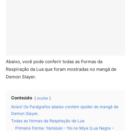
Abaixo, você pode conferir todas as Formas da
Respiração da Lua que foram mostradas no mangá de
Demon Slayer.
Conteúdo
ocultar
Aviso! Os Parágrafos abaixo contém spoiler do mangá de
Demon Slayer.
Todas as formas da Respiração da Lua
Primeira Forma: Yamizuki – Yoi no Miya (Lua Negra –