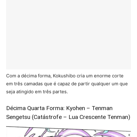
Com a décima forma, Kokushibo cria um enorme corte
em três camadas que é capaz de partir qualquer um que
seja atingido em três partes.
Décima Quarta Forma: Kyohen – Tenman
Sengetsu (Catástrofe – Lua Crescente Tenman)