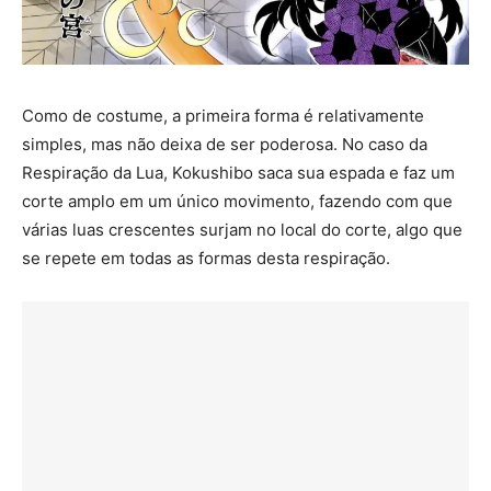
Como de costume, a primeira forma é relativamente
simples, mas não deixa de ser poderosa. No caso da
Respiração da Lua, Kokushibo saca sua espada e faz um
corte amplo em um único movimento, fazendo com que
várias luas crescentes surjam no local do corte, algo que
se repete em todas as formas desta respiração.