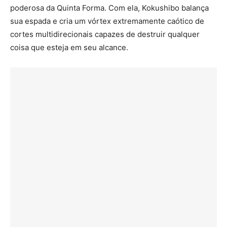
poderosa da Quinta Forma. Com ela, Kokushibo balança
sua espada e cria um vórtex extremamente caótico de
cortes multidirecionais capazes de destruir qualquer
coisa que esteja em seu alcance.