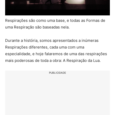
Respirações são como uma base, e todas as Formas de
uma Respiração são baseadas nela.
Durante a história, somos apresentados a inúmeras
Respirações diferentes, cada uma com uma
especialidade, e hoje falaremos de uma das respirações
mais poderosas de toda a obra: A Respiração da Lua.
PUBLICIDADE