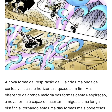
A nova forma da Respiração da Lua cria uma onda de
cortes verticais e horizontais quase sem fim. Mas
diferente da grande maioria das formas desta Respiração,
a nova forma é capaz de acertar inimigos a uma longa
distância, tornando esta uma das formas mais poderosas