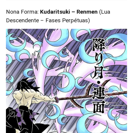
Nona Forma:
Kudaritsuki – Renmen
(Lua
Descendente – Fases Perpétuas)