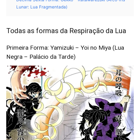
Lunar: Lua Fragmentada)
Todas as formas da Respiração da Lua
Primeira Forma: Yamizuki – Yoi no Miya (Lua
Negra – Palácio da Tarde)