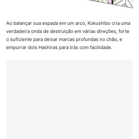
Ao balançar sua espada em um arco, Kokushibo cria uma
verdadeira onda de destruição em várias direções, forte
o suficiente para deixar marcas profundas no chão, e
empurrar dois Hashiras para trás com facilidade.