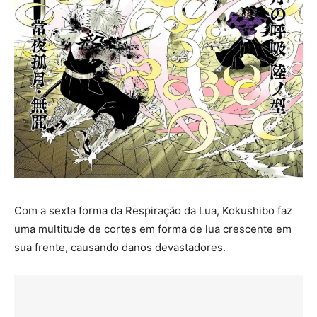
Com a sexta forma da Respiração da Lua, Kokushibo faz
uma multitude de cortes em forma de lua crescente em
sua frente, causando danos devastadores.