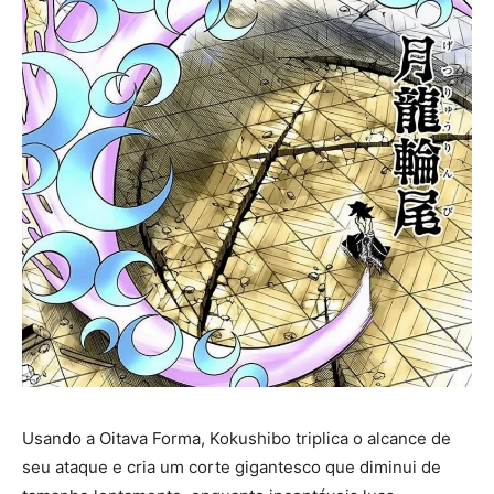
Usando a Oitava Forma, Kokushibo triplica o alcance de
seu ataque e cria um corte gigantesco que diminui de