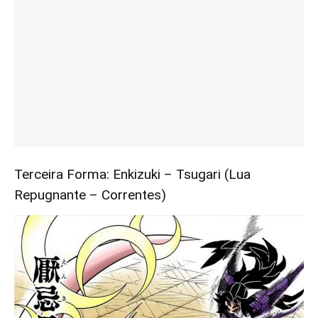
Terceira Forma: Enkizuki – Tsugari (Lua
Repugnante – Correntes)