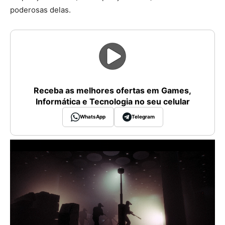
poderosas delas.
Receba as melhores ofertas em Games,
Informática e Tecnologia no seu celular
WhatsApp
Telegram