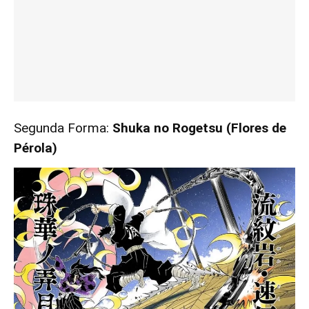
Segunda Forma:
Shuka no Rogetsu (Flores de
Pérola)