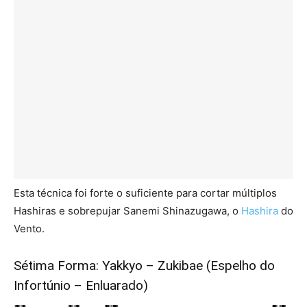
Esta técnica foi forte o suficiente para cortar múltiplos
Hashiras e sobrepujar Sanemi Shinazugawa, o
Hashira
do
Vento.
Sétima Forma: Yakkyo – Zukibae (Espelho do
Infortúnio – Enluarado)