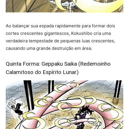
Ao balançar sua espada rapidamente para formar dois
cortes crescentes gigantescos, Kokushibo cria uma
verdadeira tempestade de pequenas luas crescentes,
causando uma grande destruição em área.
Quinta Forma: Geppaku Saika (Redemoinho
Calamitoso do Espírito Lunar)