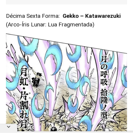
Décima Sexta Forma:
Gekko – Katawarezuki
(Arco-Íris Lunar: Lua Fragmentada)