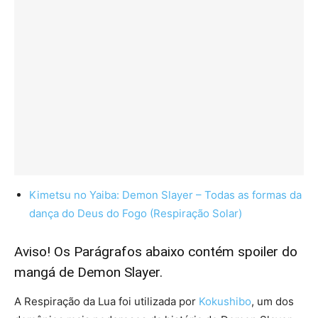
Kimetsu no Yaiba: Demon Slayer – Todas as formas da
dança do Deus do Fogo (Respiração Solar)
Aviso! Os Parágrafos abaixo contém spoiler do
mangá de Demon Slayer.
A Respiração da Lua foi utilizada por
Kokushibo
, um dos