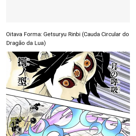
Oitava Forma: Getsuryu Rinbi (Cauda Circular do
Dragão da Lua)