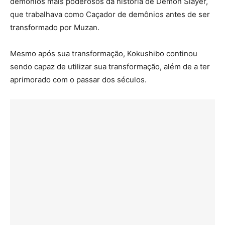
demônios mais poderosos da história de Demon Slayer,
que trabalhava como Caçador de demônios antes de ser
transformado por Muzan.
Mesmo após sua transformação, Kokushibo continou
sendo capaz de utilizar sua transformação, além de a ter
aprimorado com o passar dos séculos.