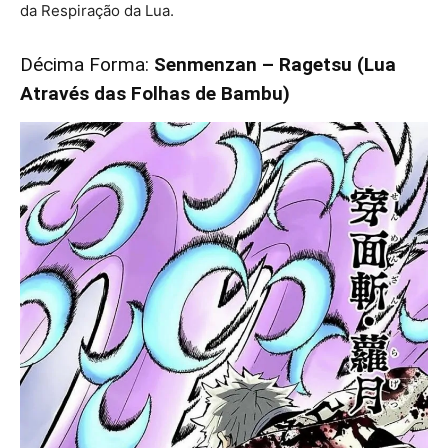
da Respiração da Lua.
Décima Forma:
Senmenzan – Ragetsu (Lua
Através das Folhas de Bambu)