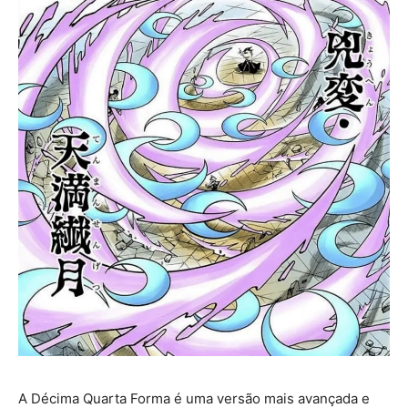
A Décima Quarta Forma é uma versão mais avançada e