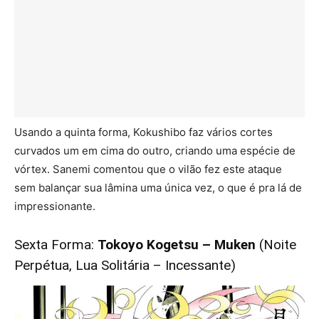
Usando a quinta forma, Kokushibo faz vários cortes
curvados um em cima do outro, criando uma espécie de
vórtex. Sanemi comentou que o vilão fez este ataque
sem balançar sua lâmina uma única vez, o que é pra lá de
impressionante.
Sexta Forma:
Tokoyo Kogetsu – Muken
(Noite
Perpétua, Lua Solitária – Incessante)