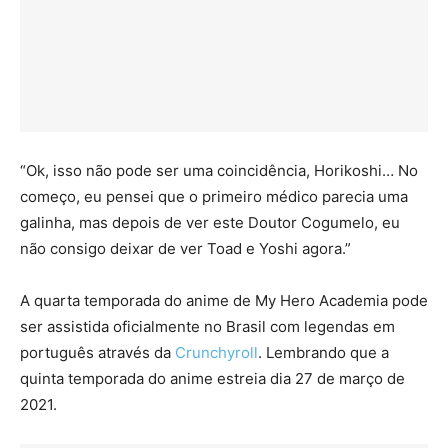
“Ok, isso não pode ser uma coincidência, Horikoshi… No
começo, eu pensei que o primeiro médico parecia uma
galinha, mas depois de ver este Doutor Cogumelo, eu
não consigo deixar de ver Toad e Yoshi agora.”
A quarta temporada do anime de My Hero Academia pode
ser assistida oficialmente no Brasil com legendas em
português através da
Crunchyroll
. Lembrando que a
quinta temporada do anime estreia dia 27 de março de
2021.