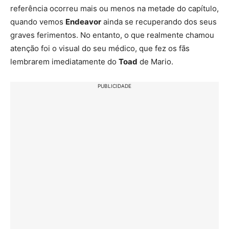
referência ocorreu mais ou menos na metade do capítulo,
quando vemos
Endeavor
ainda se recuperando dos seus
graves ferimentos. No entanto, o que realmente chamou
atenção foi o visual do seu médico, que fez os fãs
lembrarem imediatamente do
Toad
de Mario.
PUBLICIDADE