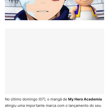
No último domingo (07), o mangá de
My Hero Academia
atingiu uma importante marca com o lançamento do seu