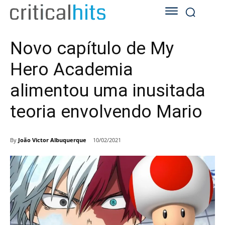
Novo capítulo de My
Hero Academia
alimentou uma inusitada
teoria envolvendo Mario
By
João Victor Albuquerque
10/02/2021