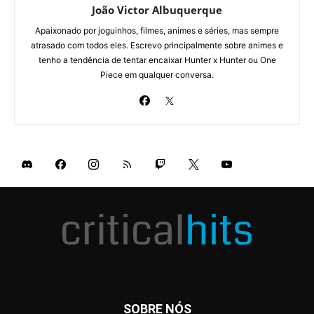
João Victor Albuquerque
Apaixonado por joguinhos, filmes, animes e séries, mas sempre
atrasado com todos eles. Escrevo principalmente sobre animes e
tenho a tendência de tentar encaixar Hunter x Hunter ou One
Piece em qualquer conversa.
SOBRE NÓS