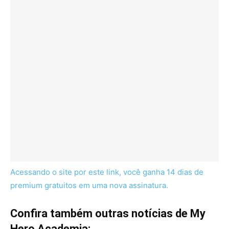
Acessando o site por este link, você ganha 14 dias de
premium gratuitos em uma nova assinatura.
Confira também outras notícias de My
Hero Academia: