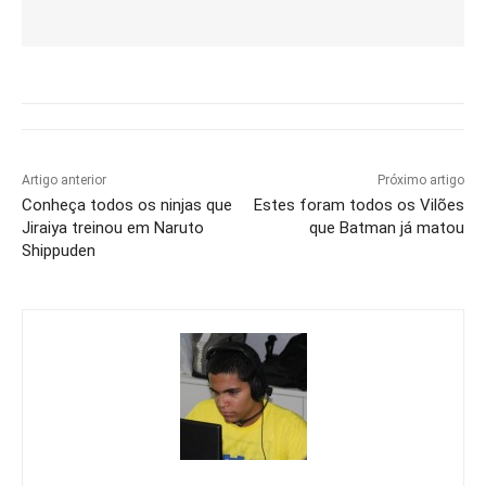
Artigo anterior
Próximo artigo
Conheça todos os ninjas que
Estes foram todos os Vilões
Jiraiya treinou em Naruto
que Batman já matou
Shippuden