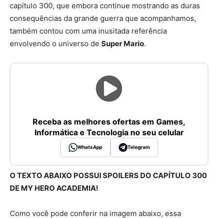
capítulo 300, que embora continue mostrando as duras
consequências da grande guerra que acompanhamos,
também contou com uma inusitada referência
envolvendo o universo de
Super Mario
.
Receba as melhores ofertas em Games,
Informática e Tecnologia no seu celular
WhatsApp
Telegram
O TEXTO ABAIXO POSSUI SPOILERS DO CAPÍTULO 300
DE MY HERO ACADEMIA!
Como você pode conferir na imagem abaixo, essa