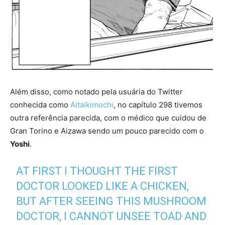
Além disso, como notado pela usuária do Twitter
conhecida como
Aitaikimochi
, no capítulo 298 tivemos
outra referência parecida, com o médico que cuidou de
Gran Torino e Aizawa sendo um pouco parecido com o
Yoshi
.
AT FIRST I THOUGHT THE FIRST
DOCTOR LOOKED LIKE A CHICKEN,
BUT AFTER SEEING THIS MUSHROOM
DOCTOR, I CANNOT UNSEE TOAD AND