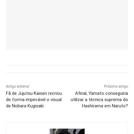
Artigo anterior
Próximo artigo
Fã de Jujutsu Kaisen recriou
Afinal, Yamato conseguiria
de forma impecável o visual
utilizar a técnica suprema do
de Nobara Kugisaki
Hashirama em Naruto?