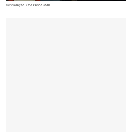
Reprodução: One Punch Man