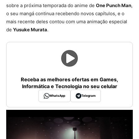
sobre a próxima temporada do anime de
One Punch Man
,
o seu mangá continua recebendo novos capítulos, e o
mais recente deles contou com uma animação especial
de
Yusuke Murata
.
Receba as melhores ofertas em Games,
Informática e Tecnologia no seu celular
WhatsApp
Telegram