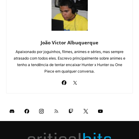
João Victor Albuquerque
Apaixonado por joguinhos, filmes, animes e séries, mas sempre
atrasado com todos eles. Escrevo principalmente sobre animes e
tenho a tendência de tentar encaixar Hunter x Hunter ou One
Piece em qualquer conversa.