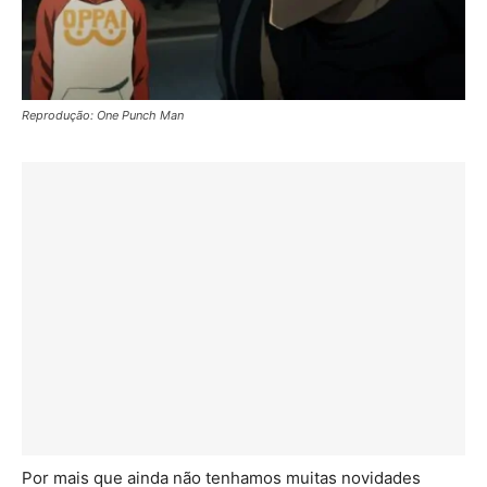
Reprodução: One Punch Man
Por mais que ainda não tenhamos muitas novidades