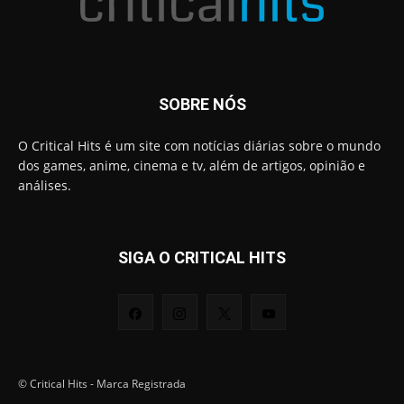
SOBRE NÓS
O Critical Hits é um site com notícias diárias sobre o mundo
dos games, anime, cinema e tv, além de artigos, opinião e
análises.
SIGA O CRITICAL HITS
© Critical Hits - Marca Registrada