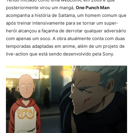
posteriormente virou um mangá,
One Punch Man
acompanha a história de Saitama, um homem comum que
após treinar intensivamente para se tornar um super-
herói alcançou a façanha de derrotar qualquer adversário
com apenas um soco. A obra atualmente conta com duas
temporadas adaptadas em anime, além de um projeto de
live-action que está sendo desenvolvido pela Sony.