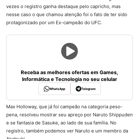
vezes o registro ganha destaque pelo capricho, mas
nesse caso o que chamou atenção foi o fato de ter sido
protagonizado por um Ex-campeão do UFC.
Receba as melhores ofertas em Games,
Informática e Tecnologia no seu celular
WhatsApp
Telegram
Max Holloway, que já foi campeão na categoria peso-
pena, resolveu mostrar seu apreço por Naruto Shippuden
e se fantasia de Sasuke, ao lado de sua família. No
registro, também podemos ver Naruto e um membro da
Akatsuki.