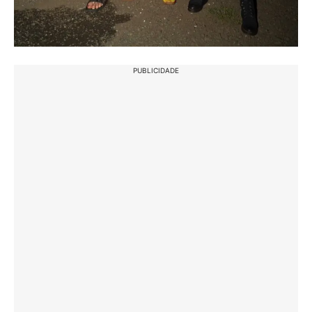
PUBLICIDADE