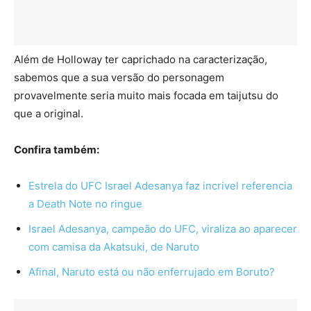
Além de Holloway ter caprichado na caracterização,
sabemos que a sua versão do personagem
provavelmente seria muito mais focada em taijutsu do
que a original.
Confira também:
Estrela do UFC Israel Adesanya faz incrivel referencia
a Death Note no ringue
Israel Adesanya, campeão do UFC, viraliza ao aparecer
com camisa da Akatsuki, de Naruto
Afinal, Naruto está ou não enferrujado em Boruto?