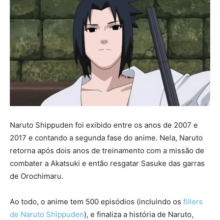
Naruto Shippuden foi exibido entre os anos de 2007 e
2017 e contando a segunda fase do anime. Nela, Naruto
retorna após dois anos de treinamento com a missão de
combater a Akatsuki e então resgatar Sasuke das garras
de Orochimaru.
Ao todo, o anime tem 500 episódios (incluindo os
fillers
de Naruto Shippuden
), e finaliza a história de Naruto,