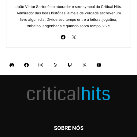
João Víctor Sartor é colaborador e sex-symbol do Critical Hits.
Admirador das boas histórias, almeja de verdade escrever um
livro algum dia. Divide seu tempo entre à leitura, jogatina,
trabalho, engenharia e quando sobra tempo, vive.
SOBRE NÓS