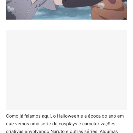
Como já falamos aqui, o Halloween é a época do ano em
que vemos uma série de cosplays e caracterizações
criativas envolvendo Naruto e outras séries. Algumas