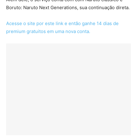
Boruto: Naruto Next Generations, sua continuação direta.
Acesse o site por este link e então ganhe 14 dias de
premium gratuitos em uma nova conta.