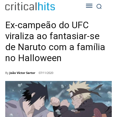
Ex-campeão do UFC
viraliza ao fantasiar-se
de Naruto com a família
no Halloween
By
João Víctor Sartor
07/11/2020