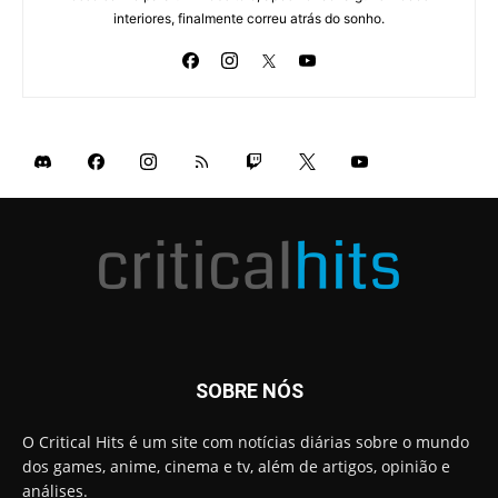
interiores, finalmente correu atrás do sonho.
SOBRE NÓS
O Critical Hits é um site com notícias diárias sobre o mundo
dos games, anime, cinema e tv, além de artigos, opinião e
análises.