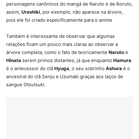
personagens canônicos do mangá de Naruto e de Boruto,
assim,
Urashiki
, por exemplo, não aparece na árvore,
pois ele foi criado especificamente para o anime
Também é interessante de observar que algumas
relações ficam um pouco mais claras ao observar a
árvore completa, como o fato de teoricamente
Naruto
e
Hinata
serem primos distantes, já que enquanto
Hamura
é o antecessor do clã
Hyuga
, o seu sobrinho
Ashura
é o
ancestral do clã Senju e Uzumaki graças aos laços de
sangue Otsutsuki.