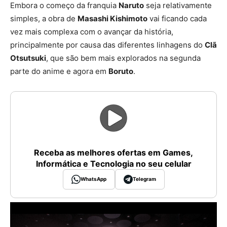
Embora o começo da franquia
Naruto
seja relativamente
simples, a obra de
Masashi Kishimoto
vai ficando cada
vez mais complexa com o avançar da história,
principalmente por causa das diferentes linhagens do
Clã
Otsutsuki
, que são bem mais explorados na segunda
parte do anime e agora em
Boruto
.
Receba as melhores ofertas em Games,
Informática e Tecnologia no seu celular
WhatsApp
Telegram