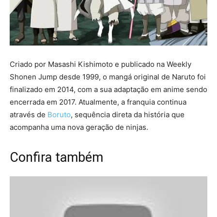
Criado por Masashi Kishimoto e publicado na Weekly
Shonen Jump desde 1999, o mangá original de Naruto foi
finalizado em 2014, com a sua adaptação em anime sendo
encerrada em 2017. Atualmente, a franquia continua
através de
Boruto
, sequência direta da história que
acompanha uma nova geração de ninjas.
Confira também