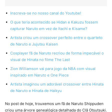
Inscreva-se no nosso canal do Youtube!
O que teria acontecido se Hidan e Kakuzu fossem
capturar Naruto em vez de Itachi e Kisame?
Artista criou um crossover perfeito entre o quarteto
de Naruto e Jujutsu Kaisen
Cosplayer fã de Naruto recriou de forma impecável o
visual de Hinata no filme The Last
Zion Williamson vai para jogo da NBA com visual
inspirado em Naruto e One Piece
Artista imaginou um adorável crossover entre Hinata
de Naruto e Hinata de Haikyu
No post de hoje, trouxemos um fã de Naruto Shippuden
criou uma árvore genealógica detalhada do Clã Otsutsuki.