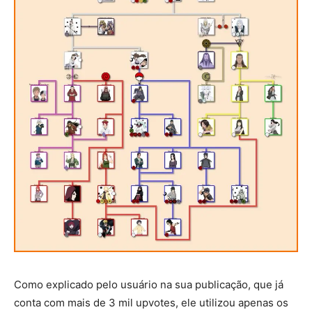
Como explicado pelo usuário na sua publicação, que já
conta com mais de 3 mil upvotes, ele utilizou apenas os