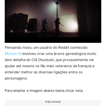
Pensando nisso, um usuário do Reddit conhecido
Mizumi-9
resolveu criar uma árvore genealógica muito
bem detalha do Clã Otsutsuki, que provavelmente vai
ajudar até mesmo os fãs mais veteranos da franquia a
entender melhor as diversas ligações entre os
personagens.
Para ampliar a imagem abaixo basta clicar nela:
PUBLICIDADE