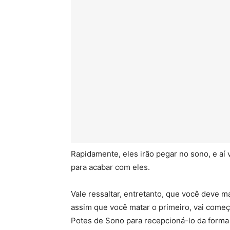
Rapidamente, eles irão pegar no sono, e a
para acabar com eles.
Vale ressaltar, entretanto, que você deve m
assim que você matar o primeiro, vai começ
Potes de Sono para recepcioná-lo da forma 