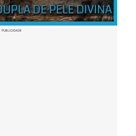
PUBLICIDADE