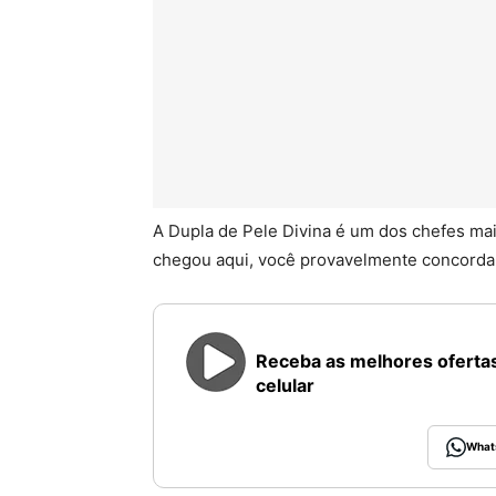
A Dupla de Pele Divina é um dos chefes mais
chegou aqui, você provavelmente concorda 
Receba as melhores ofertas
celular
What