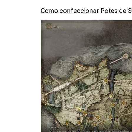
Como confeccionar Potes de 