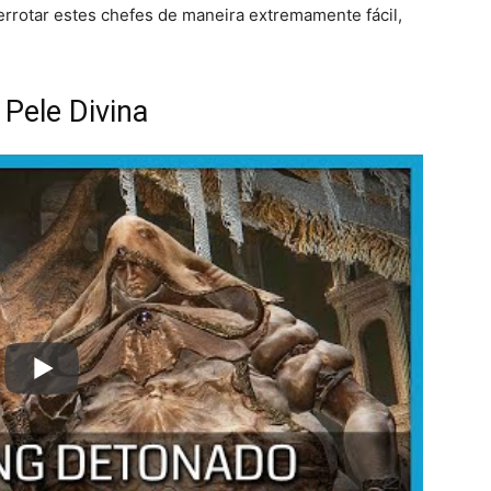
rrotar estes chefes de maneira extremamente fácil,
Pele Divina