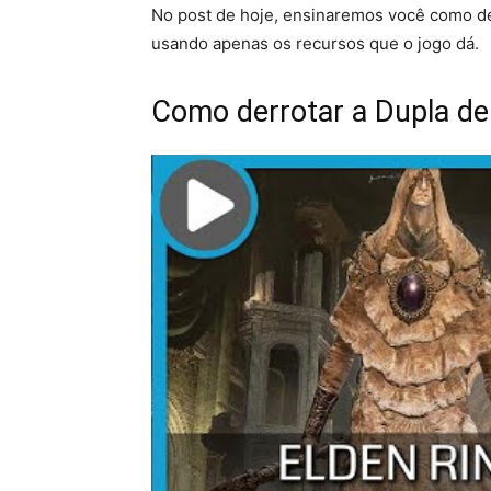
No post de hoje, ensinaremos você como de
usando apenas os recursos que o jogo dá.
Como derrotar a Dupla de 