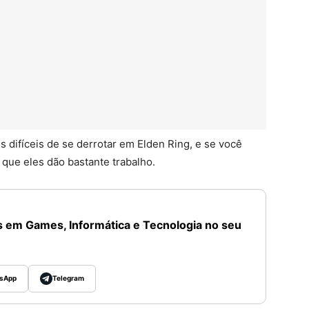
 difíceis de se derrotar em Elden Ring, e se você
que eles dão bastante trabalho.
 em Games, Informática e Tecnologia no seu
sApp
Telegram