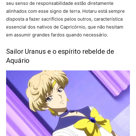
seu senso de responsabilidade estão diretamente
alinhados com esse signo de terra. Hotaru está sempre
disposta a fazer sacrifícios pelos outros, característica
essencial dos nativos de Capricórnio, que não hesitam
em assumir grandes fardos quando necessário.
Sailor Uranus e o espírito rebelde de
Aquário