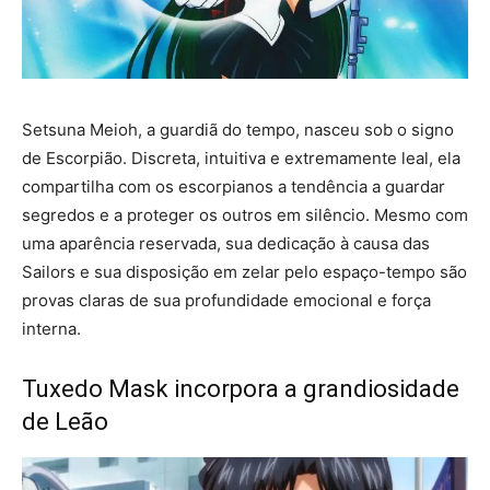
Setsuna Meioh, a guardiã do tempo, nasceu sob o signo
de Escorpião. Discreta, intuitiva e extremamente leal, ela
compartilha com os escorpianos a tendência a guardar
segredos e a proteger os outros em silêncio. Mesmo com
uma aparência reservada, sua dedicação à causa das
Sailors e sua disposição em zelar pelo espaço-tempo são
provas claras de sua profundidade emocional e força
interna.
Tuxedo Mask incorpora a grandiosidade
de Leão