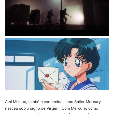
Ami Mizuno, também conhecida como Sailor Mercury,
nasceu sob o signo de Virgem. Com Mercúrio como