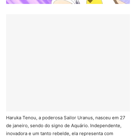
Haruka Tenou, a poderosa Sailor Uranus, nasceu em 27
de janeiro, sendo do signo de Aquário. Independente,
inovadora e um tanto rebelde, ela representa com