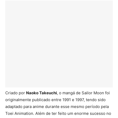
Criado por
Naoko Takeuchi
, o mangá de Sailor Moon foi
originalmente publicado entre 1991 e 1997, tendo sido
adaptado para anime durante esse mesmo período pela
Toei Animation. Além de ter feito um enorme sucesso no