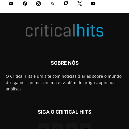
SOBRE NÓS
O Critical Hits é um site com notícias diárias sobre o mundo
dos games, anime, cinema e tv, além de artigos, opinião e
análises.
SIGA O CRITICAL HITS