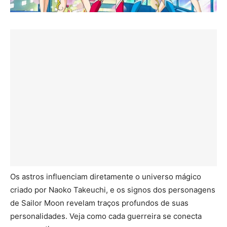
Os astros influenciam diretamente o universo mágico
criado por Naoko Takeuchi, e os signos dos personagens
de Sailor Moon revelam traços profundos de suas
personalidades. Veja como cada guerreira se conecta