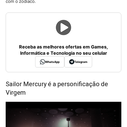
com o zodíaco.
Receba as melhores ofertas em Games,
Informática e Tecnologia no seu celular
WhatsApp
Telegram
Sailor Mercury é a personificação de
Virgem