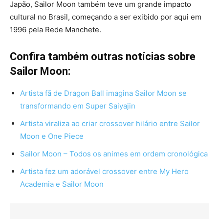
Japão, Sailor Moon também teve um grande impacto
cultural no Brasil, começando a ser exibido por aqui em
1996 pela Rede Manchete.
Confira também outras notícias sobre
Sailor Moon:
Artista fã de Dragon Ball imagina Sailor Moon se
transformando em Super Saiyajin
Artista viraliza ao criar crossover hilário entre Sailor
Moon e One Piece
Sailor Moon – Todos os animes em ordem cronológica
Artista fez um adorável crossover entre My Hero
Academia e Sailor Moon