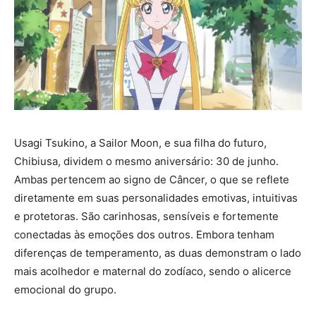
Usagi Tsukino, a Sailor Moon, e sua filha do futuro,
Chibiusa, dividem o mesmo aniversário: 30 de junho.
Ambas pertencem ao signo de Câncer, o que se reflete
diretamente em suas personalidades emotivas, intuitivas
e protetoras. São carinhosas, sensíveis e fortemente
conectadas às emoções dos outros. Embora tenham
diferenças de temperamento, as duas demonstram o lado
mais acolhedor e maternal do zodíaco, sendo o alicerce
emocional do grupo.