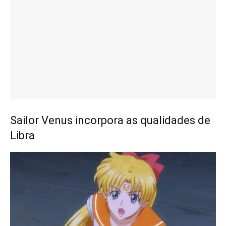
Sailor Venus incorpora as qualidades de
Libra