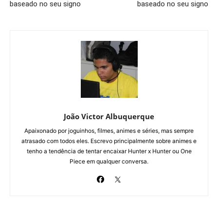
baseado no seu signo
baseado no seu signo
João Victor Albuquerque
Apaixonado por joguinhos, filmes, animes e séries, mas sempre
atrasado com todos eles. Escrevo principalmente sobre animes e
tenho a tendência de tentar encaixar Hunter x Hunter ou One
Piece em qualquer conversa.