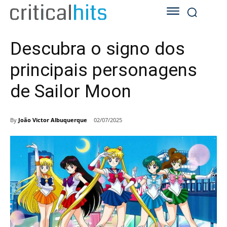
Descubra o signo dos
principais personagens
de Sailor Moon
By
João Victor Albuquerque
02/07/2025