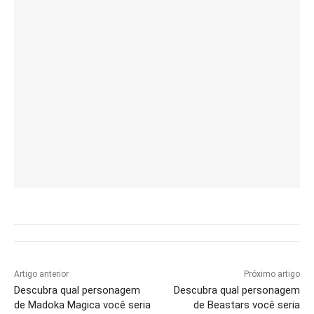
Artigo anterior
Próximo artigo
Descubra qual personagem
Descubra qual personagem
de Madoka Magica você seria
de Beastars você seria