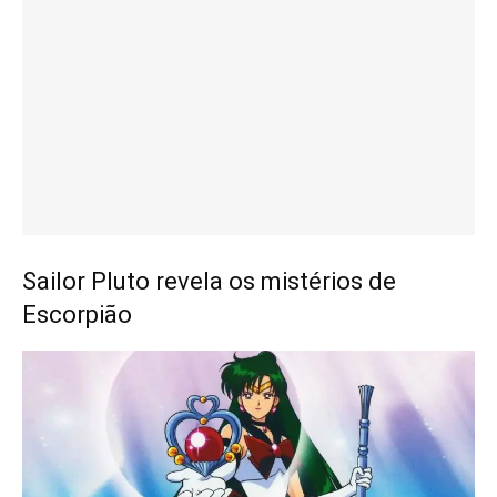
Sailor Pluto revela os mistérios de
Escorpião