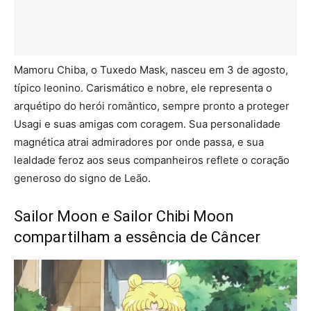
Mamoru Chiba, o Tuxedo Mask, nasceu em 3 de agosto,
típico leonino. Carismático e nobre, ele representa o
arquétipo do herói romântico, sempre pronto a proteger
Usagi e suas amigas com coragem. Sua personalidade
magnética atrai admiradores por onde passa, e sua
lealdade feroz aos seus companheiros reflete o coração
generoso do signo de Leão.
Sailor Moon e Sailor Chibi Moon
compartilham a essência de Câncer