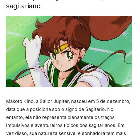
sagitariano
Makoto Kino, a Sailor Jupiter, nasceu em 5 de dezembro,
data que a posiciona sob o signo de Sagitário. No
entanto, ela não representa plenamente os traços
impulsivos e aventureiros típicos dos sagitarianos. Em
vez disso, sua natureza sensível e sonhadora tem mais