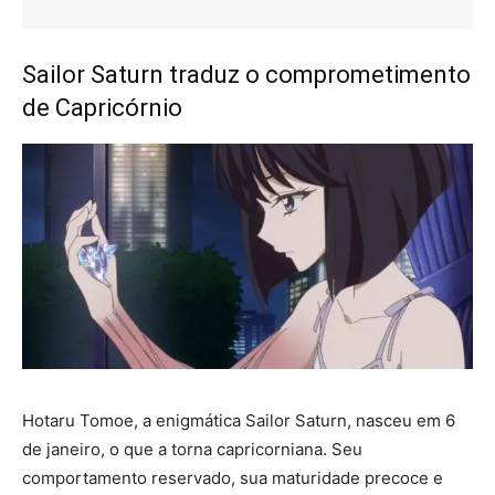
Sailor Saturn traduz o comprometimento
de Capricórnio
Hotaru Tomoe, a enigmática Sailor Saturn, nasceu em 6
de janeiro, o que a torna capricorniana. Seu
comportamento reservado, sua maturidade precoce e