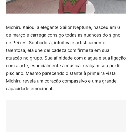
Michiru Kaiou, a elegante Sailor Neptune, nasceu em 6
de março e carrega consigo todas as nuances do signo
de Peixes. Sonhadora, intuitiva e artisticamente
talentosa, ela une delicadeza com firmeza em sua
atuação no grupo. Sua afinidade com a água e sua ligação
com a arte, especialmente a música, realçam seu perfil
pisciano. Mesmo parecendo distante à primeira vista,
Michiru revela um coração compassivo e uma grande
capacidade emocional.