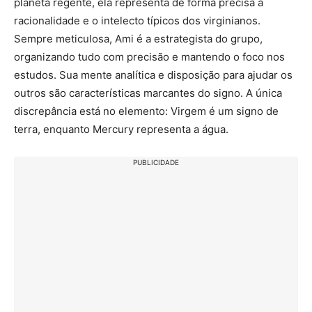
planeta regente, ela representa de forma precisa a
racionalidade e o intelecto típicos dos virginianos.
Sempre meticulosa, Ami é a estrategista do grupo,
organizando tudo com precisão e mantendo o foco nos
estudos. Sua mente analítica e disposição para ajudar os
outros são características marcantes do signo. A única
discrepância está no elemento: Virgem é um signo de
terra, enquanto Mercury representa a água.
PUBLICIDADE