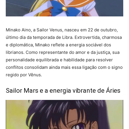
Minako Aino, a Sailor Venus, nasceu em 22 de outubro,
último dia da temporada de Libra. Extrovertida, charmosa
e diplomática, Minako reflete a energia sociável dos
librianos. Como representante do amor e da justiça, sua
personalidade equilibrada e habilidade para resolver
conflitos consolidam ainda mais essa ligação com o signo
regido por Vênus.
Sailor Mars e a energia vibrante de Áries