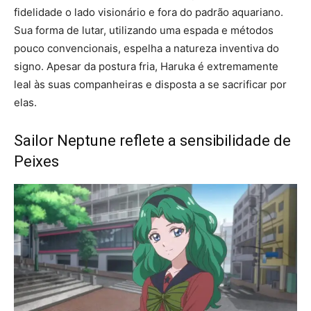
fidelidade o lado visionário e fora do padrão aquariano.
Sua forma de lutar, utilizando uma espada e métodos
pouco convencionais, espelha a natureza inventiva do
signo. Apesar da postura fria, Haruka é extremamente
leal às suas companheiras e disposta a se sacrificar por
elas.
Sailor Neptune reflete a sensibilidade de
Peixes