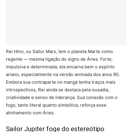
Rei Hino, ou Sailor Mars, tem o planeta Marte como
regente — mesma ligação do signo de Áries. Forte,
impulsiva e determinada, ela encarna bem o espírito
ariano, especialmente na versão animada dos anos 90.
Embora sua contraparte no mangá tenha traços mais
introspectivos, Rei ainda se destaca pela ousadia,
criatividade e senso de liderança. Sua conexão com o
fogo, tanto literal quanto simbólica, reforça esse
alinhamento com Áries.
Sailor Jupiter foge do estereótipo