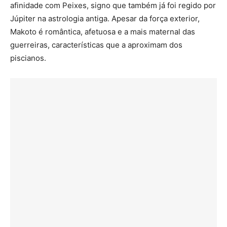
afinidade com Peixes, signo que também já foi regido por
Júpiter na astrologia antiga. Apesar da força exterior,
Makoto é romântica, afetuosa e a mais maternal das
guerreiras, características que a aproximam dos
piscianos.