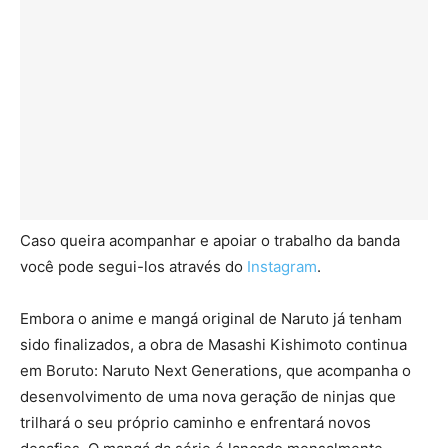
Caso queira acompanhar e apoiar o trabalho da banda
você pode segui-los através do
Instagram
.
Embora o anime e mangá original de Naruto já tenham
sido finalizados, a obra de Masashi Kishimoto continua
em Boruto: Naruto Next Generations, que acompanha o
desenvolvimento de uma nova geração de ninjas que
trilhará o seu próprio caminho e enfrentará novos