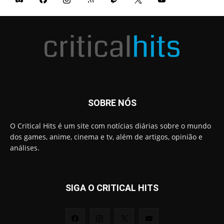
SOBRE NÓS
O Critical Hits é um site com notícias diárias sobre o mundo
dos games, anime, cinema e tv, além de artigos, opinião e
análises.
SIGA O CRITICAL HITS