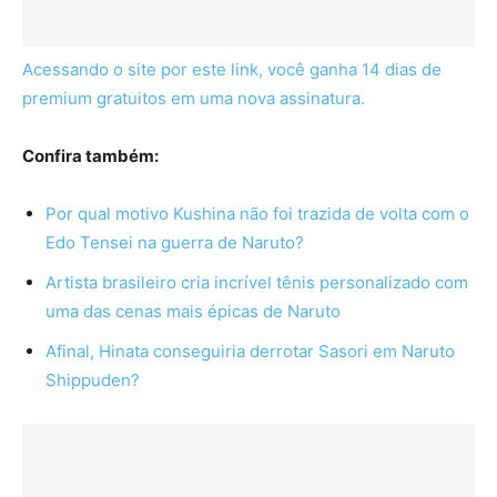
Acessando o site por este link, você ganha 14 dias de
premium gratuitos em uma nova assinatura.
Confira também:
Por qual motivo Kushina não foi trazida de volta com o
Edo Tensei na guerra de Naruto?
Artista brasileiro cria incrível tênis personalizado com
uma das cenas mais épicas de Naruto
Afinal, Hinata conseguiria derrotar Sasori em Naruto
Shippuden?