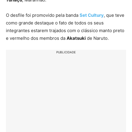
O desfile foi promovido pela banda
Set Cultury
, que teve
como grande destaque o fato de todos os seus
integrantes estarem trajados com o clássico manto preto
e vermelho dos membros da
Akatsuki
de Naruto.
PUBLICIDADE