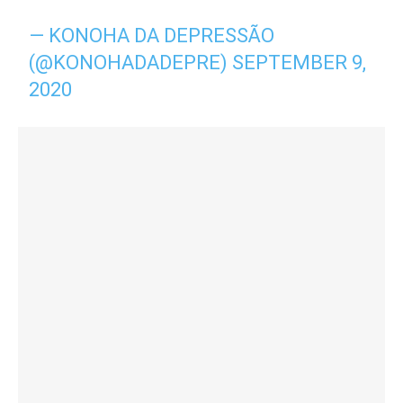
— KONOHA DA DEPRESSÃO
(@KONOHADADEPRE)
SEPTEMBER 9,
2020