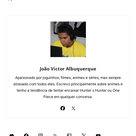
João Victor Albuquerque
Apaixonado por joguinhos, filmes, animes e séries, mas sempre
atrasado com todos eles. Escrevo principalmente sobre animes e
tenho a tendência de tentar encaixar Hunter x Hunter ou One
Piece em qualquer conversa.