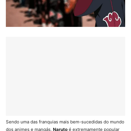
Sendo uma das franquias mais bem-sucedidas do mundo
dos animes e mangás,
Naruto
é extremamente popular