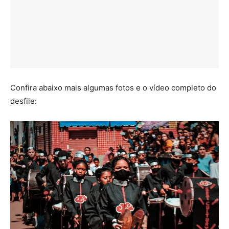
Confira abaixo mais algumas fotos e o vídeo completo do
desfile: