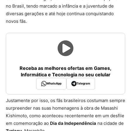
no Brasil, tendo marcado a infância e a juventude de
diversas gerações e até hoje continua conquistando
novos fãs.
Receba as melhores ofertas em Games,
Informática e Tecnologia no seu celular
WhatsApp
Telegram
Justamente por isso, os fãs brasileiros costumam sempre
surpreender nas suas homenagens à obra de Masashi
Kishimoto, como aconteceu recentemente em um desfile
em comemoração ao
Dia da Independência
na cidade de
Turiaçu
, Maranhão.