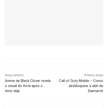
Artigo anterior
Próximo artigo
Anime de Black Clover revela
Call of Duty Mobile – Como
o visual do Asta após o
desbloquear a skin de
time-skip
Diamante