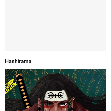
Hashirama