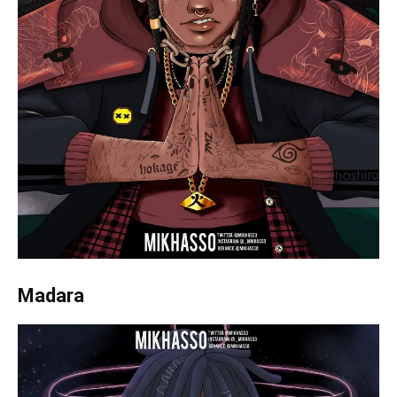
Madara