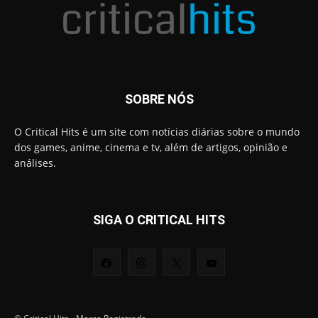
SOBRE NÓS
O Critical Hits é um site com notícias diárias sobre o mundo
dos games, anime, cinema e tv, além de artigos, opinião e
análises.
SIGA O CRITICAL HITS