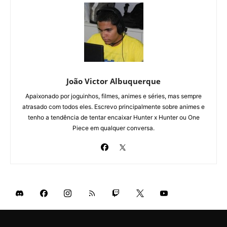
João Victor Albuquerque
Apaixonado por joguinhos, filmes, animes e séries, mas sempre
atrasado com todos eles. Escrevo principalmente sobre animes e
tenho a tendência de tentar encaixar Hunter x Hunter ou One
Piece em qualquer conversa.