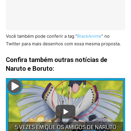
Você também pode conferir a tag “
BlackAnime
” no
Twitter para mais desenhos com essa mesma proposta.
Confira também outras notícias de
Naruto e Boruto: