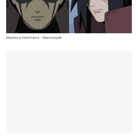
Madara e Hashirama - Reprodução