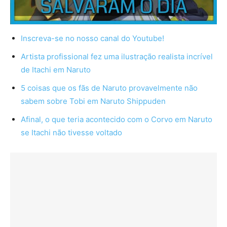
Inscreva-se no nosso canal do Youtube!
Artista profissional fez uma ilustração realista incrível
de Itachi em Naruto
5 coisas que os fãs de Naruto provavelmente não
sabem sobre Tobi em Naruto Shippuden
Afinal, o que teria acontecido com o Corvo em Naruto
se Itachi não tivesse voltado