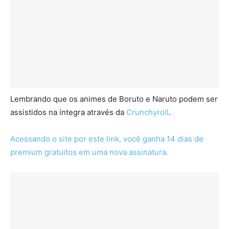
Lembrando que os animes de Boruto e Naruto podem ser
assistidos na íntegra através da
Crunchyroll
.
Acessando o site por este link, você ganha 14 dias de
premium gratuitos em uma nova assinatura.