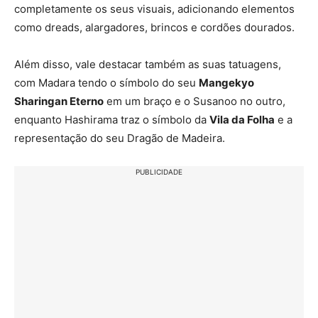
completamente os seus visuais, adicionando elementos
como dreads, alargadores, brincos e cordões dourados.
Além disso, vale destacar também as suas tatuagens,
com Madara tendo o símbolo do seu
Mangekyo
Sharingan Eterno
em um braço e o Susanoo no outro,
enquanto Hashirama traz o símbolo da
Vila da Folha
e a
representação do seu Dragão de Madeira.
PUBLICIDADE