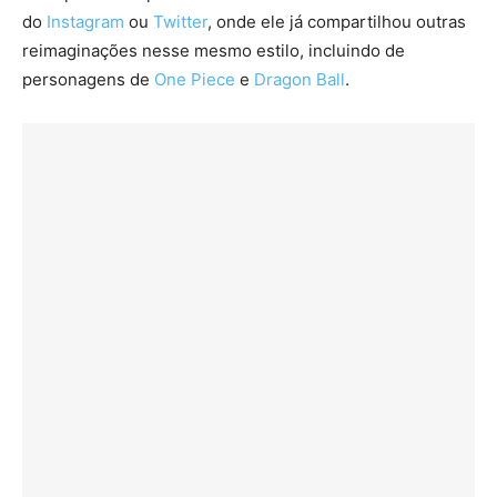
do
Instagram
ou
Twitter
, onde ele já compartilhou outras
reimaginações nesse mesmo estilo, incluindo de
personagens de
One Piece
e
Dragon Ball
.