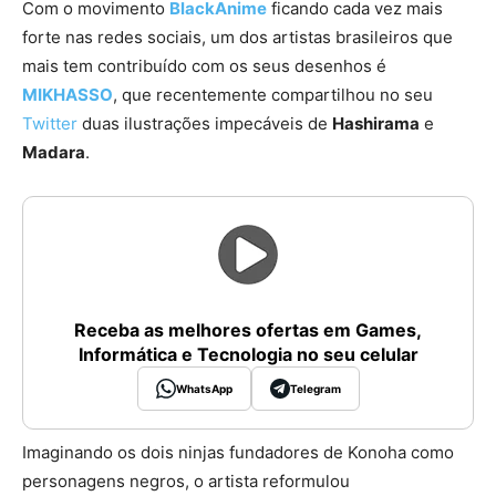
Com o movimento
BlackAnime
ficando cada vez mais
forte nas redes sociais, um dos artistas brasileiros que
mais tem contribuído com os seus desenhos é
MIKHASSO
, que recentemente compartilhou no seu
Twitter
duas ilustrações impecáveis de
Hashirama
e
Madara
.
Receba as melhores ofertas em Games,
Informática e Tecnologia no seu celular
WhatsApp
Telegram
Imaginando os dois ninjas fundadores de Konoha como
personagens negros, o artista reformulou