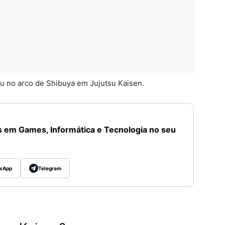
u no arco de Shibuya em Jujutsu Kaisen.
 em Games, Informática e Tecnologia no seu
sApp
Telegram