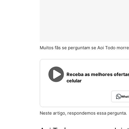
Muitos fãs se perguntam se Aoi Todo morre
Receba as melhores ofertas
celular
What
Neste artigo, respondemos essa pergunta.