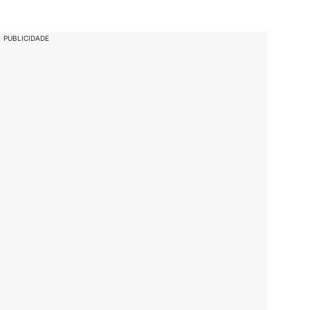
PUBLICIDADE