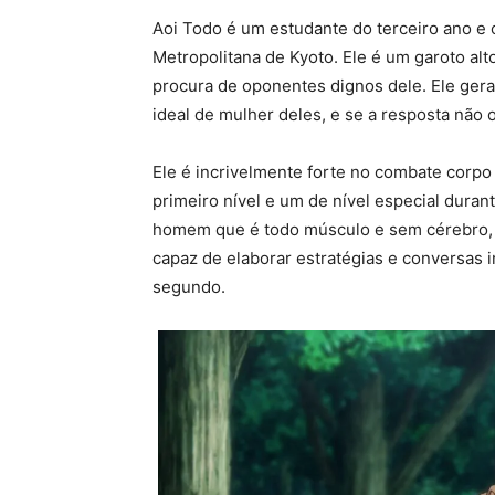
Aoi Todo é um estudante do terceiro ano e 
Metropolitana de Kyoto. Ele é um garoto a
procura de oponentes dignos dele. Ele gera
ideal de mulher deles, e se a resposta não o
Ele é incrivelmente forte no combate corpo
primeiro nível e um de nível especial dura
homem que é todo músculo e sem cérebro, 
capaz de elaborar estratégias e conversas
segundo.