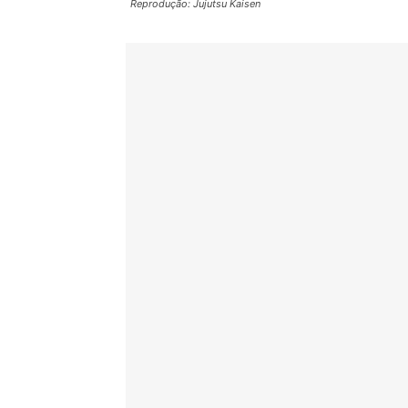
Reprodução: Jujutsu Kaisen