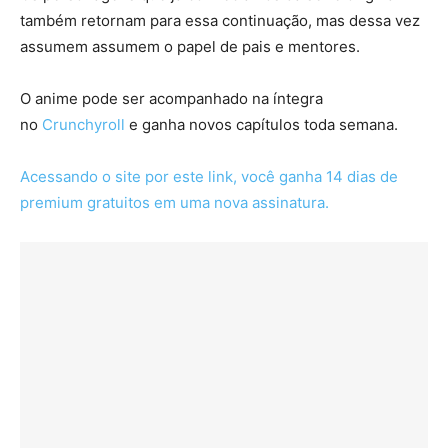
também retornam para essa continuação, mas dessa vez
assumem assumem o papel de pais e mentores.
O anime pode ser acompanhado na íntegra
no
Crunchyroll
e ganha novos capítulos toda semana.
Acessando o site por este link, você ganha 14 dias de
premium gratuitos em uma nova assinatura.