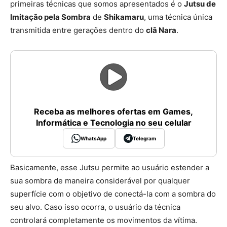
primeiras técnicas que somos apresentados é o
Jutsu de
Imitação pela Sombra
de
Shikamaru
, uma técnica única
transmitida entre gerações dentro do
clã Nara
.
Receba as melhores ofertas em Games,
Informática e Tecnologia no seu celular
WhatsApp
Telegram
Basicamente, esse Jutsu permite ao usuário estender a
sua sombra de maneira considerável por qualquer
superfície com o objetivo de conectá-la com a sombra do
seu alvo. Caso isso ocorra, o usuário da técnica
controlará completamente os movimentos da vítima.