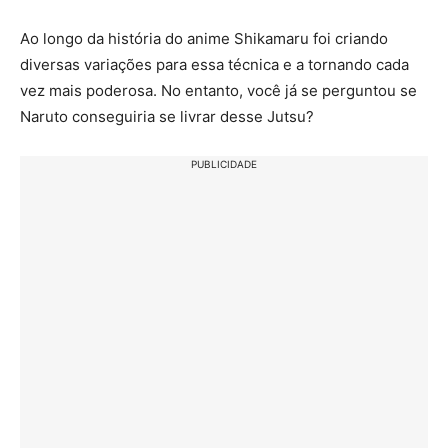
Ao longo da história do anime Shikamaru foi criando
diversas variações para essa técnica e a tornando cada
vez mais poderosa. No entanto, você já se perguntou se
Naruto conseguiria se livrar desse Jutsu?
PUBLICIDADE