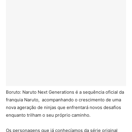
Boruto: Naruto Next Generations é a sequência oficial da
franquia Naruto, acompanhando o crescimento de uma
nova ageração de ninjas que enfrentará novos desafios
enquanto trilham o seu próprio caminho.
Os personagens que já conhecíamos da série original