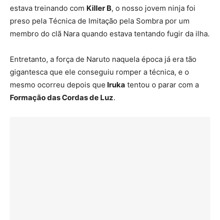
estava treinando com
Killer B
, o nosso jovem ninja foi
preso pela Técnica de Imitação pela Sombra por um
membro do clã Nara quando estava tentando fugir da ilha.
Entretanto, a força de Naruto naquela época já era tão
gigantesca que ele conseguiu romper a técnica, e o
mesmo ocorreu depois que
Iruka
tentou o parar com a
Formação das Cordas de Luz
.