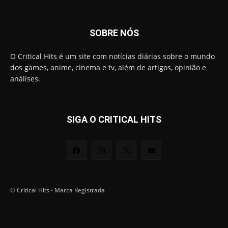
SOBRE NÓS
O Critical Hits é um site com notícias diárias sobre o mundo
dos games, anime, cinema e tv, além de artigos, opinião e
análises.
SIGA O CRITICAL HITS
© Critical Hits - Marca Registrada