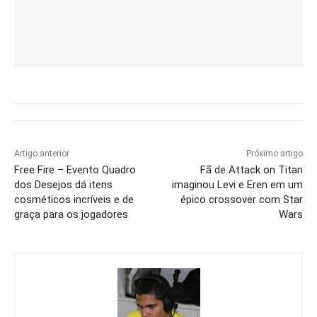
Artigo anterior
Próximo artigo
Free Fire – Evento Quadro
Fã de Attack on Titan
dos Desejos dá itens
imaginou Levi e Eren em um
cosméticos incríveis e de
épico crossover com Star
graça para os jogadores
Wars