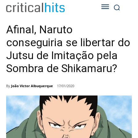
Afinal, Naruto
conseguiria se libertar do
Jutsu de Imitação pela
Sombra de Shikamaru?
By
João Victor Albuquerque
17/01/2020