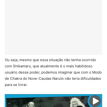
Ou seja, mesmo que essa situação não tenha ocorrido
com Shikamaru, que atualmente é o mais habilidoso
usuário desse poder, podemos imaginar que com o Modo
de Chakra do Nove-Caudas Naruto não teria dificuldades
para se livrar.