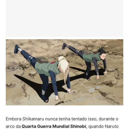
Embora Shikamaru nunca tenha tentado isso, durante o
arco da
Quarta Guerra Mundial Shinobi
, quando Naruto