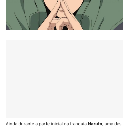
Ainda durante a parte inicial da franquia
Naruto
, uma das