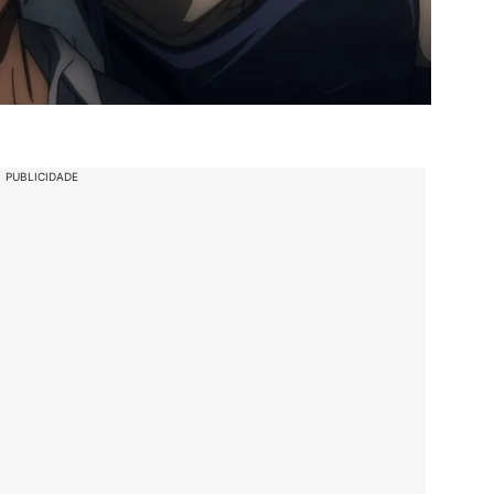
PUBLICIDADE