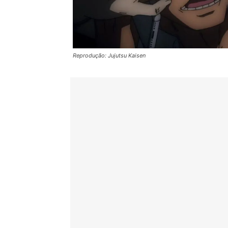
Reprodução: Jujutsu Kaisen