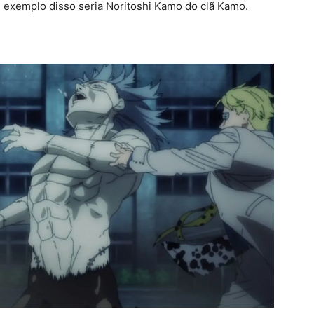
m exemplo disso seria Noritoshi Kamo do clã Kamo.