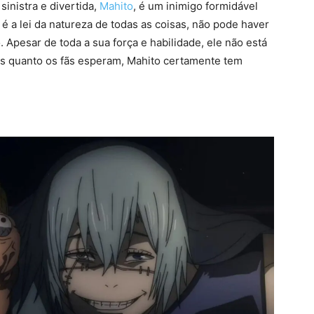
sinistra e divertida,
Mahito
, é um inimigo formidável
é a lei da natureza de todas as coisas, não pode haver
 Apesar de toda a sua força e habilidade, ele não está
ais quanto os fãs esperam, Mahito certamente tem