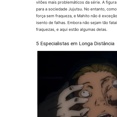
vilões mais problemáticos da série. A figura 
para a sociedade Jujutsu. No entanto, como 
força sem fraqueza, e Mahito não é exceção.
isento de falhas. Embora não sejam tão fat
fraquezas, e aqui estão algumas delas.
5 Especialistas em Longa Distância