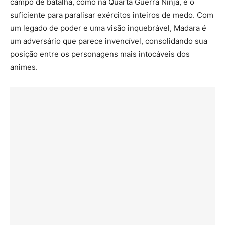
campo de batalha, como na Quarta Guerra Ninja, é o
suficiente para paralisar exércitos inteiros de medo. Com
um legado de poder e uma visão inquebrável, Madara é
um adversário que parece invencível, consolidando sua
posição entre os personagens mais intocáveis dos
animes.