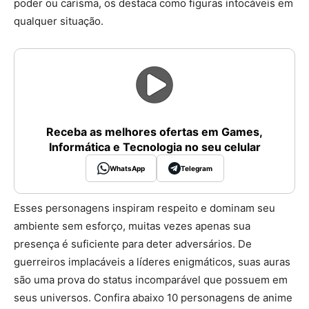
poder ou carisma, os destaca como figuras intocáveis em
qualquer situação.
Receba as melhores ofertas em Games,
Informática e Tecnologia no seu celular
WhatsApp
Telegram
Esses personagens inspiram respeito e dominam seu
ambiente sem esforço, muitas vezes apenas sua
presença é suficiente para deter adversários. De
guerreiros implacáveis a líderes enigmáticos, suas auras
são uma prova do status incomparável que possuem em
seus universos. Confira abaixo 10 personagens de anime