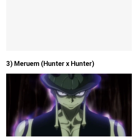
3) Meruem (Hunter x Hunter)