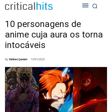
10 personagens de
anime cuja aura os torna
intocáveis
By
Valteci Junior
13/01/2025