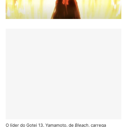
O líder do Gotei 13, Yamamoto, de
Bleach
, carrega