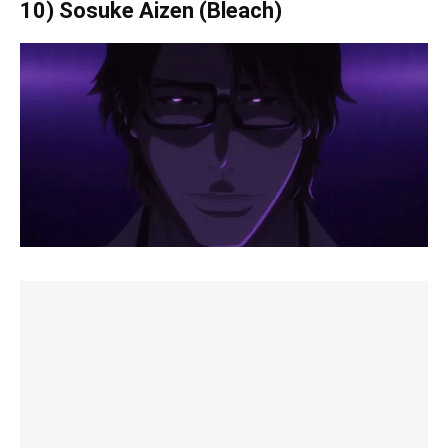
10) Sosuke Aizen (Bleach)