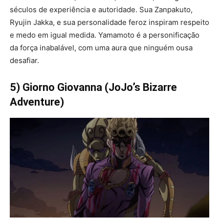
séculos de experiência e autoridade. Sua Zanpakuto,
Ryujin Jakka, e sua personalidade feroz inspiram respeito
e medo em igual medida. Yamamoto é a personificação
da força inabalável, com uma aura que ninguém ousa
desafiar.
5) Giorno Giovanna (JoJo’s Bizarre
Adventure)