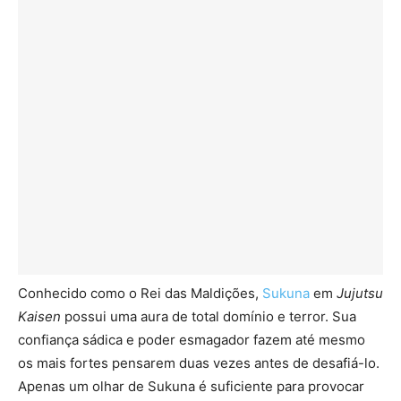
Conhecido como o Rei das Maldições,
Sukuna
em
Jujutsu
Kaisen
possui uma aura de total domínio e terror. Sua
confiança sádica e poder esmagador fazem até mesmo
os mais fortes pensarem duas vezes antes de desafiá-lo.
Apenas um olhar de Sukuna é suficiente para provocar