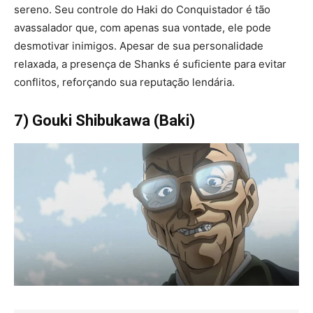
sereno. Seu controle do Haki do Conquistador é tão
avassalador que, com apenas sua vontade, ele pode
desmotivar inimigos. Apesar de sua personalidade
relaxada, a presença de Shanks é suficiente para evitar
conflitos, reforçando sua reputação lendária.
7) Gouki Shibukawa (Baki)