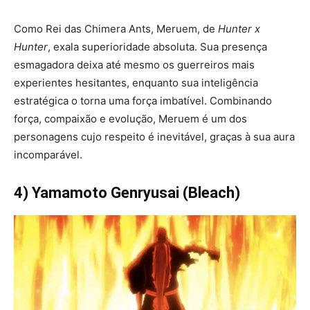
Como Rei das Chimera Ants, Meruem, de
Hunter x
Hunter
, exala superioridade absoluta. Sua presença
esmagadora deixa até mesmo os guerreiros mais
experientes hesitantes, enquanto sua inteligência
estratégica o torna uma força imbatível. Combinando
força, compaixão e evolução, Meruem é um dos
personagens cujo respeito é inevitável, graças à sua aura
incomparável.
4) Yamamoto Genryusai (Bleach)