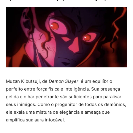
Muzan Kibutsuji, de
Demon Slayer
, é um equilíbrio
perfeito entre força física e inteligência. Sua presença
gélida e olhar penetrante são suficientes para paralisar
seus inimigos. Como o progenitor de todos os demônios,
ele exala uma mistura de elegância e ameaça que
amplifica sua aura intocável.