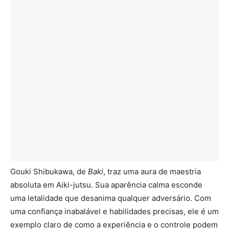
Gouki Shibukawa, de
Baki
, traz uma aura de maestria
absoluta em Aiki-jutsu. Sua aparência calma esconde
uma letalidade que desanima qualquer adversário. Com
uma confiança inabalável e habilidades precisas, ele é um
exemplo claro de como a experiência e o controle podem