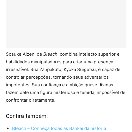
Sosuke Aizen, de
Bleach
, combina intelecto superior e
habilidades manipuladoras para criar uma presença
irresistível. Sua Zanpakuto, Kyoka Suigetsu, é capaz de
controlar percepções, tornando seus adversários
impotentes. Sua confiança e ambição quase divinas
fazem dele uma figura misteriosa e temida, impossível de
confrontar diretamente.
Confira também:
Bleach – Conheça todas as Bankai da história