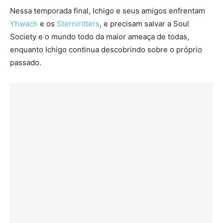
Nessa temporada final, Ichigo e seus amigos enfrentam
Yhwach
e os
Sterniritters
, e precisam salvar a Soul
Society e o mundo todo da maior ameaça de todas,
enquanto Ichigo continua descobrindo sobre o próprio
passado.