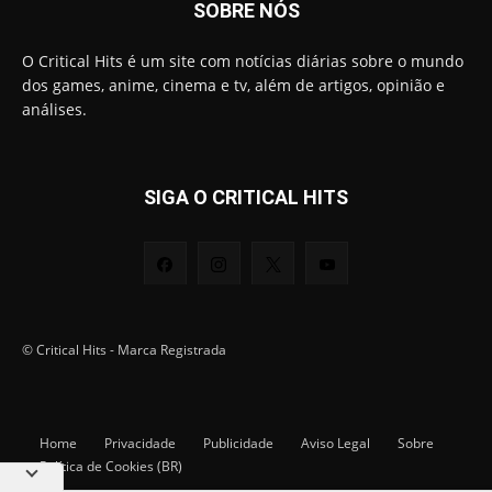
SOBRE NÓS
O Critical Hits é um site com notícias diárias sobre o mundo
dos games, anime, cinema e tv, além de artigos, opinião e
análises.
SIGA O CRITICAL HITS
© Critical Hits - Marca Registrada
Home
Privacidade
Publicidade
Aviso Legal
Sobre
Política de Cookies (BR)