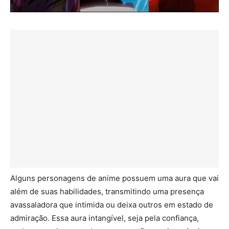
Alguns personagens de anime possuem uma aura que vai
além de suas habilidades, transmitindo uma presença
avassaladora que intimida ou deixa outros em estado de
admiração. Essa aura intangível, seja pela confiança,