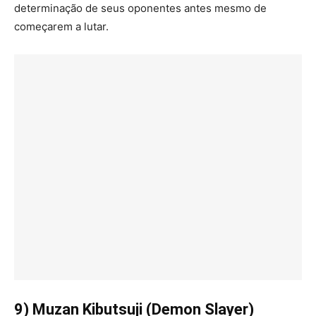
determinação de seus oponentes antes mesmo de
começarem a lutar.
9) Muzan Kibutsuji (Demon Slayer)