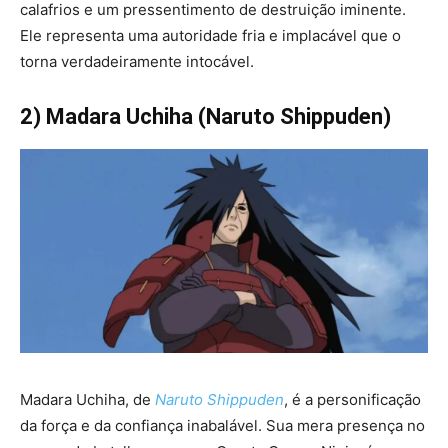
calafrios e um pressentimento de destruição iminente.
Ele representa uma autoridade fria e implacável que o
torna verdadeiramente intocável.
2) Madara Uchiha (Naruto Shippuden)
Madara Uchiha, de
Naruto Shippuden
, é a personificação
da força e da confiança inabalável. Sua mera presença no