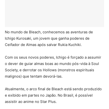
No mundo de Bleach, conhecemos as aventuras de
Ichigo Kurosaki, um jovem que ganha poderes de
Ceifador de Almas após salvar Rukia Kuchiki.
Com os seus novos poderes, Ichigo é forçado a assumir
o dever de guiar almas boas ao mundo pós-vida à Soul
Society, e derrotar os Hollows (monstros espirituais
malignos) que tentam devorá-las.
Atualmente, o arco final de Bleach está sendo produzido
e exibido em partes no Japão. No Brasil, é possível
assistir ao anime no Star Plus.