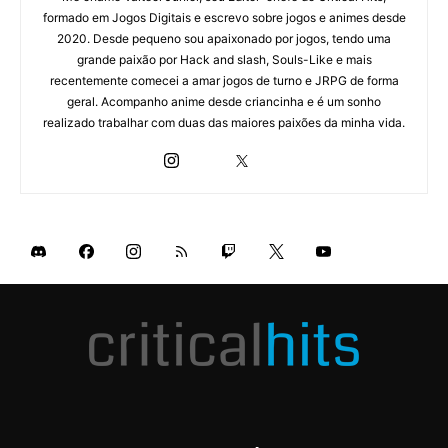
formado em Jogos Digitais e escrevo sobre jogos e animes desde
2020. Desde pequeno sou apaixonado por jogos, tendo uma
grande paixão por Hack and slash, Souls-Like e mais
recentemente comecei a amar jogos de turno e JRPG de forma
geral. Acompanho anime desde criancinha e é um sonho
realizado trabalhar com duas das maiores paixões da minha vida.