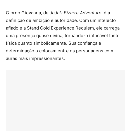
Giorno Giovanna, de
JoJo’s Bizarre Adventure
, é a
definição de ambição e autoridade. Com um intelecto
afiado e a Stand Gold Experience Requiem, ele carrega
uma presença quase divina, tornando-o intocável tanto
física quanto simbolicamente. Sua confiança e
determinação o colocam entre os personagens com
auras mais impressionantes.