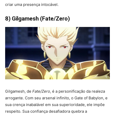
criar uma presença intocável.
8) Gilgamesh (Fate/Zero)
Gilgamesh, de
Fate/Zero
, é a personificação da realeza
arrogante. Com seu arsenal infinito, o Gate of Babylon, e
sua crença inabalável em sua superioridade, ele impõe
respeito. Sua confiança desafiadora quebra a