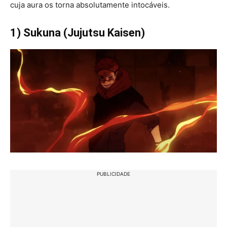
cuja aura os torna absolutamente intocáveis.
1) Sukuna (Jujutsu Kaisen)
PUBLICIDADE