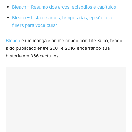
Bleach – Resumo dos arcos, episódios e capítulos
Bleach – Lista de arcos, temporadas, episódios e
fillers para você pular
Bleach
é um mangá e anime criado por Tite Kubo, tendo
sido publicado entre 2001 e 2016, encerrando sua
história em 366 capítulos.