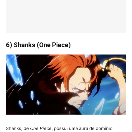
6) Shanks (One Piece)
Shanks, de
One Piece
, possui uma aura de domínio