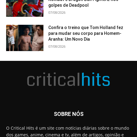
golpes de Deadpool
07/08/2026
Confira o treino que Tom Holland fez
para mudar seu corpo para Homem-
Aranha: Um Novo Dia
07/08/2026
SOBRE NÓS
O Critical Hits é um site com notícias diárias sobre o mundo
dos games, anime, cinema e tv, além de artigos, opinião e