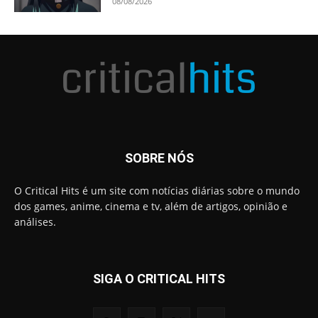
08/08/2026
SOBRE NÓS
O Critical Hits é um site com notícias diárias sobre o mundo
dos games, anime, cinema e tv, além de artigos, opinião e
análises.
SIGA O CRITICAL HITS