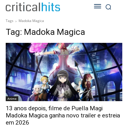
Tags
Madoka Magica
Tag:
Madoka Magica
Anime
13 anos depois, filme de Puella Magi
Madoka Magica ganha novo trailer e estreia
em 2026