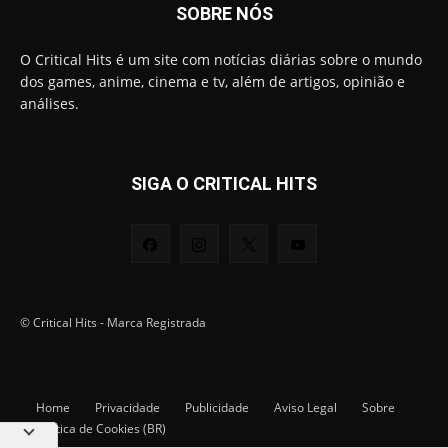
SOBRE NÓS
O Critical Hits é um site com notícias diárias sobre o mundo
dos games, anime, cinema e tv, além de artigos, opinião e
análises.
SIGA O CRITICAL HITS
© Critical Hits - Marca Registrada
Home
Privacidade
Publicidade
Aviso Legal
Sobre
Política de Cookies (BR)