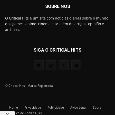
SOBRE NÓS
O Critical Hits é um site com notícias diárias sobre o mundo
dos games, anime, cinema e tv, além de artigos, opinião e
análises.
SIGA O CRITICAL HITS
© Critical Hits - Marca Registrada
Home
Privacidade
Publicidade
Aviso Legal
Sobre
Política de Cookies (BR)