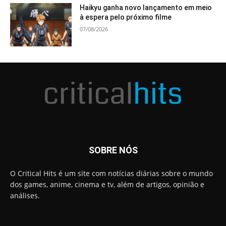
Haikyu ganha novo lançamento em meio
à espera pelo próximo filme
07/08/2026
SOBRE NÓS
O Critical Hits é um site com notícias diárias sobre o mundo
dos games, anime, cinema e tv, além de artigos, opinião e
análises.