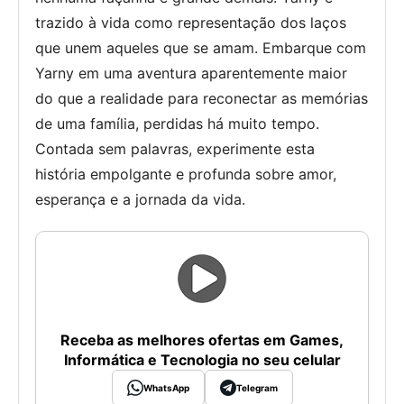
trazido à vida como representação dos laços
que unem aqueles que se amam. Embarque com
Yarny em uma aventura aparentemente maior
do que a realidade para reconectar as memórias
de uma família, perdidas há muito tempo.
Contada sem palavras, experimente esta
história empolgante e profunda sobre amor,
esperança e a jornada da vida.
Receba as melhores ofertas em Games,
Informática e Tecnologia no seu celular
WhatsApp
Telegram