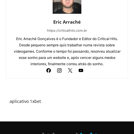
Eric Arraché
https://criticalhits.com.br
Eric Arraché Gonçalves é o Fundador e Editor do Critical Hits.
Desde pequeno sempre quis trabalhar numa revista sobre
videogames. Conforme o tempo foi passando, resolveu atualizar
esse sonho para um website e, após vencer alguns medos
interiores, finalmente correu atrás do sonho.
aplicativo 1xbet