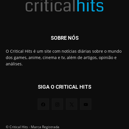
SOBRE NÓS
O Critical Hits é um site com notícias diárias sobre o mundo
dos games, anime, cinema e tv, além de artigos, opinião e
análises.
SIGA O CRITICAL HITS
© Critical Hits - Marca Registrada