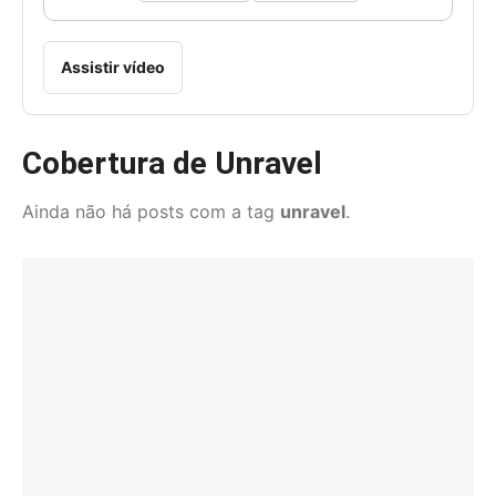
Assistir vídeo
Cobertura de Unravel
Ainda não há posts com a tag
unravel
.