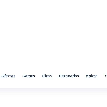
Ofertas
Games
Dicas
Detonados
Anime