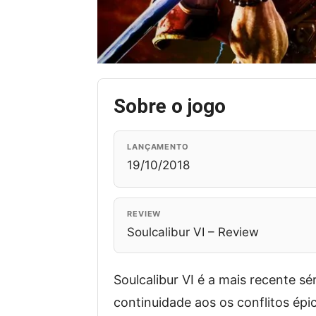
Sobre o jogo
LANÇAMENTO
19/10/2018
REVIEW
Soulcalibur VI – Review
Soulcalibur VI é a mais recente s
continuidade aos os conflitos ép