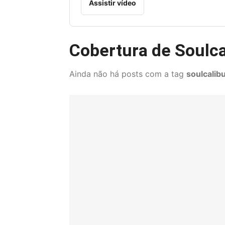
Assistir vídeo
Cobertura de Soulca
Ainda não há posts com a tag
soulcalibu