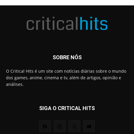
SOBRE NÓS
O Critical Hits é um site com notícias diárias sobre o mundo
dos games, anime, cinema e tv, além de artigos, opinião e
análises.
SIGA O CRITICAL HITS