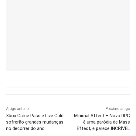
Artigo anterior
Próximo artigo
Xbox Game Pass e Live Gold
Minimal Affect – Novo RPG
sofrerão grandes mudanças
é uma paródia de Mass
no decorrer do ano
Effect, e parece INCRÍVEL