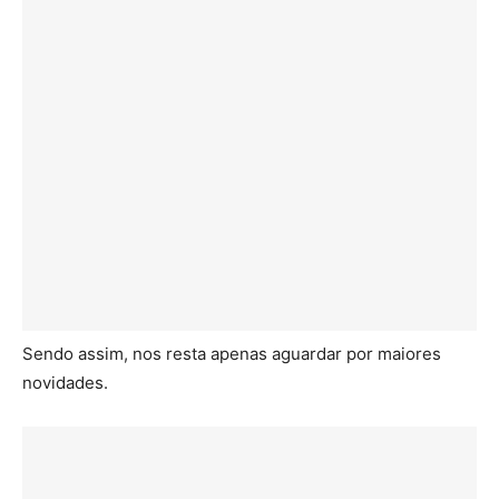
Sendo assim, nos resta apenas aguardar por maiores
novidades.