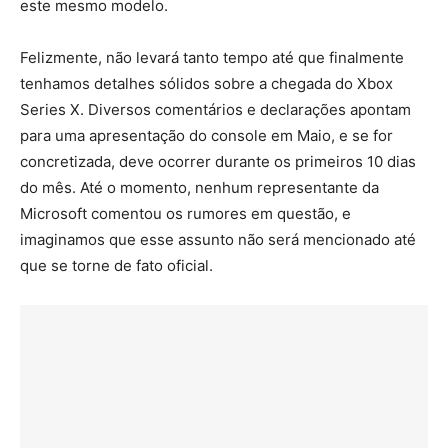
este mesmo modelo.
Felizmente, não levará tanto tempo até que finalmente
tenhamos detalhes sólidos sobre a chegada do Xbox
Series X. Diversos comentários e declarações apontam
para uma apresentação do console em Maio, e se for
concretizada, deve ocorrer durante os primeiros 10 dias
do mês. Até o momento, nenhum representante da
Microsoft comentou os rumores em questão, e
imaginamos que esse assunto não será mencionado até
que se torne de fato oficial.