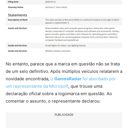
No entanto, parece que a marca em questão não se trata
de um selo definitivo. Após múltiplos veículos relatarem a
novidade encontrada,
o
GamesRadar
foi abordado por
um representante da Microsoft
, que trouxe uma
declaração oficial sobre a logomarca em questão. Ao
comentar o assunto, o representante declarou:
PUBLICIDADE