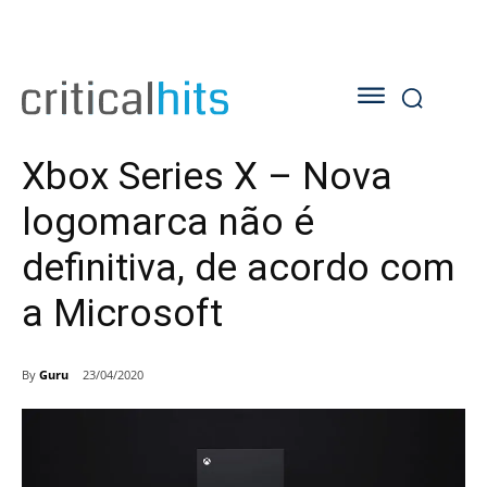
Xbox Series X – Nova
logomarca não é
definitiva, de acordo com
a Microsoft
By
Guru
23/04/2020