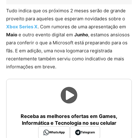
Tudo indica que os próximos 2 meses serão de grande
proveito para aqueles que esperam novidades sobre o
Xbox Series X
. Com rumores de uma apresentação em
Maio
e outro evento digital em
Junho
, estamos ansiosos
para conferir o que a Microsoft está preparando para os
fãs. E em adição, uma nova logomarca registrada
recentemente também serviu como indicativo de mais
informações em breve.
Receba as melhores ofertas em Games,
Informática e Tecnologia no seu celular
WhatsApp
Telegram