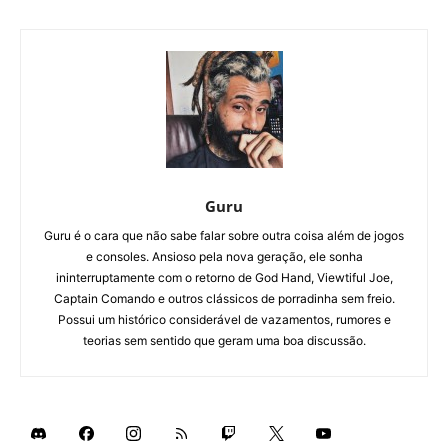
Guru
Guru é o cara que não sabe falar sobre outra coisa além de jogos
e consoles. Ansioso pela nova geração, ele sonha
ininterruptamente com o retorno de God Hand, Viewtiful Joe,
Captain Comando e outros clássicos de porradinha sem freio.
Possui um histórico considerável de vazamentos, rumores e
teorias sem sentido que geram uma boa discussão.