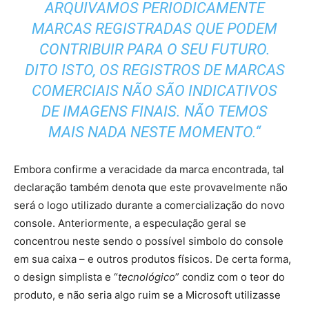
ARQUIVAMOS PERIODICAMENTE
MARCAS REGISTRADAS QUE PODEM
CONTRIBUIR PARA O SEU FUTURO.
DITO ISTO, OS REGISTROS DE MARCAS
COMERCIAIS NÃO SÃO INDICATIVOS
DE IMAGENS FINAIS. NÃO TEMOS
MAIS NADA NESTE MOMENTO.
“
Embora confirme a veracidade da marca encontrada, tal
declaração também denota que este provavelmente não
será o logo utilizado durante a comercialização do novo
console. Anteriormente, a especulação geral se
concentrou neste sendo o possível simbolo do console
em sua caixa – e outros produtos físicos. De certa forma,
o design simplista e “
tecnológico
” condiz com o teor do
produto, e não seria algo ruim se a Microsoft utilizasse