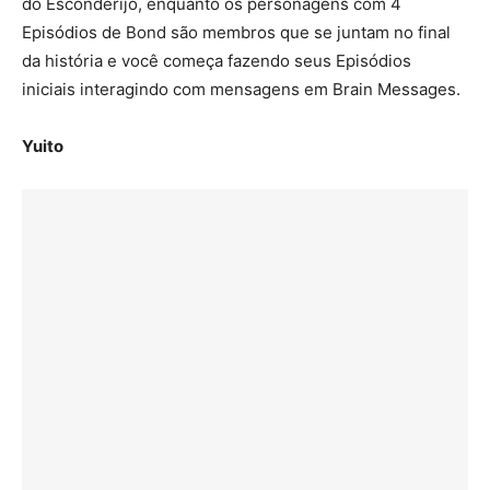
do Esconderijo, enquanto os personagens com 4
Episódios de Bond são membros que se juntam no final
da história e você começa fazendo seus Episódios
iniciais interagindo com mensagens em Brain Messages.
Yuito