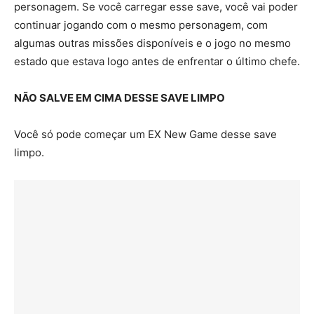
personagem. Se você carregar esse save, você vai poder
continuar jogando com o mesmo personagem, com
algumas outras missões disponíveis e o jogo no mesmo
estado que estava logo antes de enfrentar o último chefe.
NÃO SALVE EM CIMA DESSE SAVE LIMPO
Você só pode começar um EX New Game desse save
limpo.