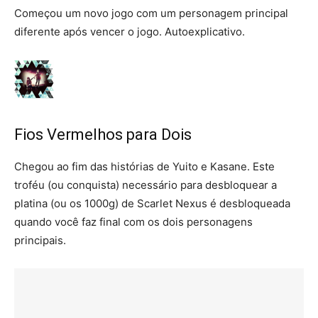
Começou um novo jogo com um personagem principal
diferente após vencer o jogo. Autoexplicativo.
Fios Vermelhos para Dois
Chegou ao fim das histórias de Yuito e Kasane. Este
troféu (ou conquista) necessário para desbloquear a
platina (ou os 1000g) de Scarlet Nexus é desbloqueada
quando você faz final com os dois personagens
principais.