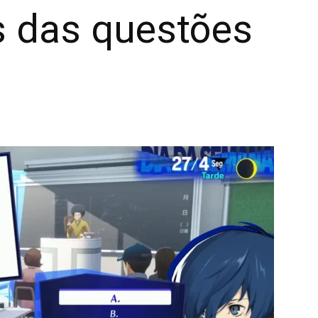
s das questões