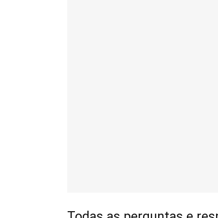
Todas as perguntas e res