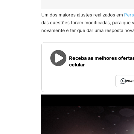
Um dos maiores ajustes realizados em
Pers
das questões foram modificadas, para que 
novamente e ter que dar uma resposta nova
Receba as melhores ofertas
celular
What