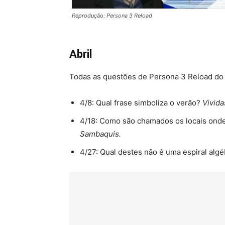
Reprodução: Persona 3 Reload
Abril
Todas as questões de Persona 3 Reload do 
4/8: Qual frase simboliza o verão?
Vivida
4/18: Como são chamados os locais onde
Sambaquis.
4/27: Qual destes não é uma espiral alg