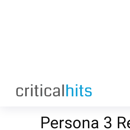
Persona 3 R