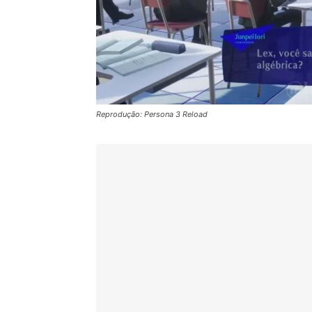
Reprodução: Persona 3 Reload