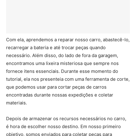
Com ela, aprendemos a reparar nosso carro, abastecê-lo,
recarregar a bateria e até trocar peças quando
necessário. Além disso, do lado de fora da garagem,
encontramos uma lixeira misteriosa que sempre nos
fornece itens essenciais. Durante esse momento do
tutorial, ela nos presenteia com uma ferramenta de corte,
que podemos usar para cortar peças de carros
encontradas durante nossas expedições e coletar
materiais.
Depois de armazenar os recursos necessários no carro,
é hora de escolher nosso destino. Em nosso primeiro
objetivo, somos enviados para coletar peças para