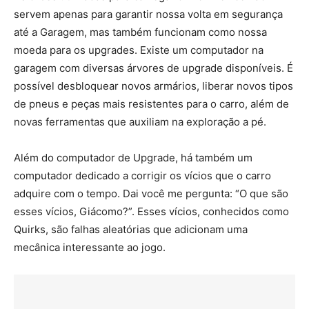
servem apenas para garantir nossa volta em segurança
até a Garagem, mas também funcionam como nossa
moeda para os upgrades. Existe um computador na
garagem com diversas árvores de upgrade disponíveis. É
possível desbloquear novos armários, liberar novos tipos
de pneus e peças mais resistentes para o carro, além de
novas ferramentas que auxiliam na exploração a pé.
Além do computador de Upgrade, há também um
computador dedicado a corrigir os vícios que o carro
adquire com o tempo. Dai você me pergunta: “O que são
esses vícios, Giácomo?”. Esses vícios, conhecidos como
Quirks, são falhas aleatórias que adicionam uma
mecânica interessante ao jogo.