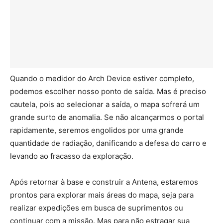
Quando o medidor do Arch Device estiver completo,
podemos escolher nosso ponto de saída. Mas é preciso
cautela, pois ao selecionar a saída, o mapa sofrerá um
grande surto de anomalia. Se não alcançarmos o portal
rapidamente, seremos engolidos por uma grande
quantidade de radiação, danificando a defesa do carro e
levando ao fracasso da exploração.
Após retornar à base e construir a Antena, estaremos
prontos para explorar mais áreas do mapa, seja para
realizar expedições em busca de suprimentos ou
continuar com a missão. Mas para não estragar sua