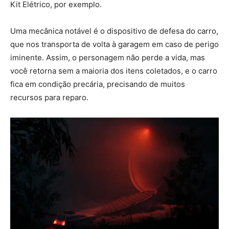
Kit Elétrico, por exemplo.
Uma mecânica notável é o dispositivo de defesa do carro,
que nos transporta de volta à garagem em caso de perigo
iminente. Assim, o personagem não perde a vida, mas
você retorna sem a maioria dos itens coletados, e o carro
fica em condição precária, precisando de muitos
recursos para reparo.