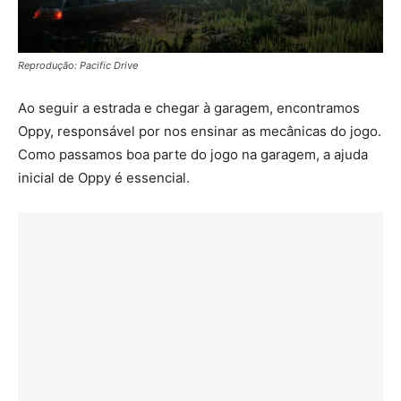
Reprodução: Pacific Drive
Ao seguir a estrada e chegar à garagem, encontramos
Oppy, responsável por nos ensinar as mecânicas do jogo.
Como passamos boa parte do jogo na garagem, a ajuda
inicial de Oppy é essencial.