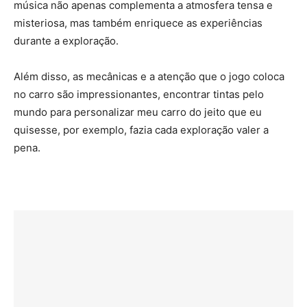
música não apenas complementa a atmosfera tensa e
misteriosa, mas também enriquece as experiências
durante a exploração.
Além disso, as mecânicas e a atenção que o jogo coloca
no carro são impressionantes, encontrar tintas pelo
mundo para personalizar meu carro do jeito que eu
quisesse, por exemplo, fazia cada exploração valer a
pena.