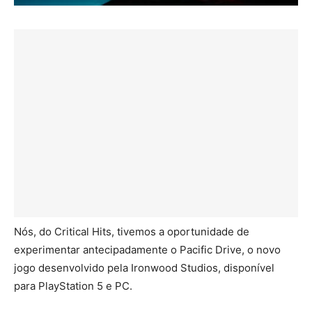
Nós, do Critical Hits, tivemos a oportunidade de
experimentar antecipadamente o Pacific Drive, o novo
jogo desenvolvido pela Ironwood Studios, disponível
para PlayStation 5 e PC.