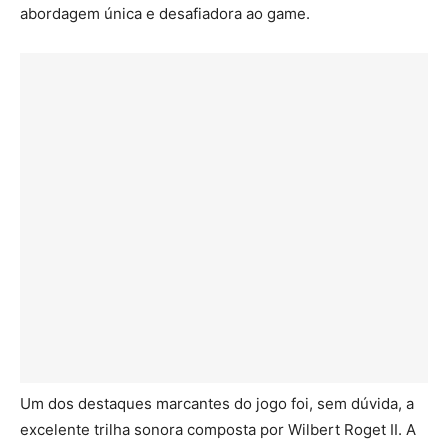
abordagem única e desafiadora ao game.
Um dos destaques marcantes do jogo foi, sem dúvida, a
excelente trilha sonora composta por Wilbert Roget II. A