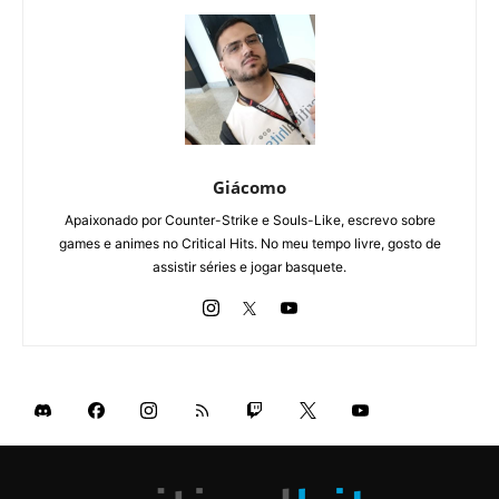
Giácomo
Apaixonado por Counter-Strike e Souls-Like, escrevo sobre
games e animes no Critical Hits. No meu tempo livre, gosto de
assistir séries e jogar basquete.