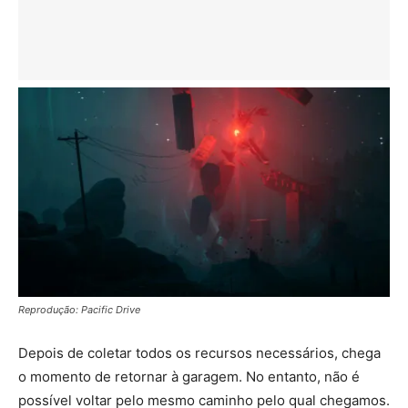
Reprodução: Pacific Drive
Depois de coletar todos os recursos necessários, chega
o momento de retornar à garagem. No entanto, não é
possível voltar pelo mesmo caminho pelo qual chegamos.