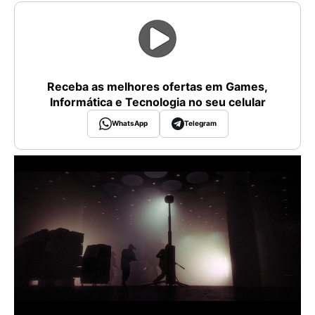
Receba as melhores ofertas em Games,
Informática e Tecnologia no seu celular
WhatsApp
Telegram