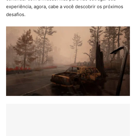
experiência, agora, cabe a você descobrir os próximos
desafios.