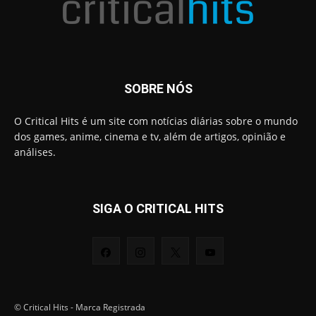
SOBRE NÓS
O Critical Hits é um site com notícias diárias sobre o mundo
dos games, anime, cinema e tv, além de artigos, opinião e
análises.
SIGA O CRITICAL HITS
© Critical Hits - Marca Registrada