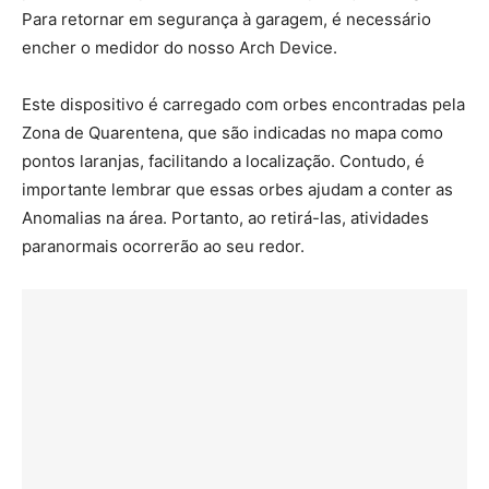
Para retornar em segurança à garagem, é necessário
encher o medidor do nosso Arch Device.
Este dispositivo é carregado com orbes encontradas pela
Zona de Quarentena, que são indicadas no mapa como
pontos laranjas, facilitando a localização. Contudo, é
importante lembrar que essas orbes ajudam a conter as
Anomalias na área. Portanto, ao retirá-las, atividades
paranormais ocorrerão ao seu redor.