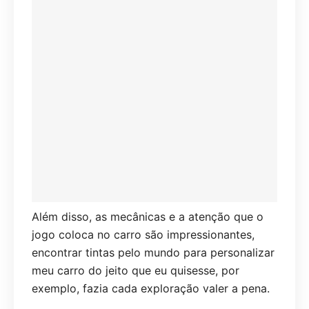
Além disso, as mecânicas e a atenção que o
jogo coloca no carro são impressionantes,
encontrar tintas pelo mundo para personalizar
meu carro do jeito que eu quisesse, por
exemplo, fazia cada exploração valer a pena.