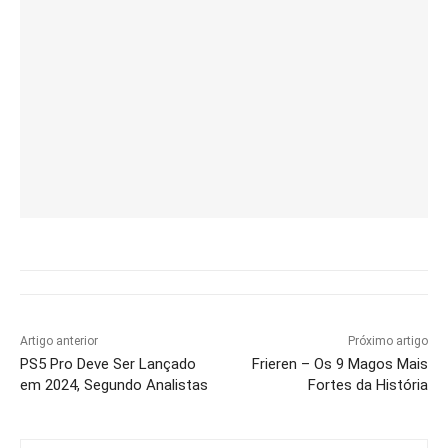
Artigo anterior
Próximo artigo
PS5 Pro Deve Ser Lançado
Frieren – Os 9 Magos Mais
em 2024, Segundo Analistas
Fortes da História