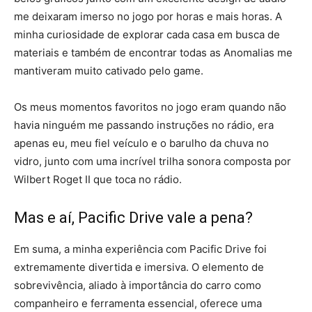
me deixaram imerso no jogo por horas e mais horas. A
minha curiosidade de explorar cada casa em busca de
materiais e também de encontrar todas as Anomalias me
mantiveram muito cativado pelo game.
Os meus momentos favoritos no jogo eram quando não
havia ninguém me passando instruções no rádio, era
apenas eu, meu fiel veículo e o barulho da chuva no
vidro, junto com uma incrível trilha sonora composta por
Wilbert Roget II que toca no rádio.
Mas e aí, Pacific Drive vale a pena?
Em suma, a minha experiência com Pacific Drive foi
extremamente divertida e imersiva. O elemento de
sobrevivência, aliado à importância do carro como
companheiro e ferramenta essencial, oferece uma