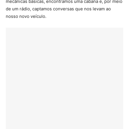
mecânicas básicas, encontramos uma cabana e, por meio
de um rádio, captamos conversas que nos levam ao
nosso novo veículo.