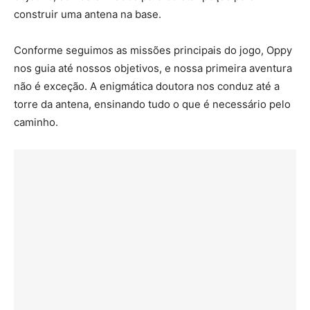
construir uma antena na base.
Conforme seguimos as missões principais do jogo, Oppy
nos guia até nossos objetivos, e nossa primeira aventura
não é exceção. A enigmática doutora nos conduz até a
torre da antena, ensinando tudo o que é necessário pelo
caminho.