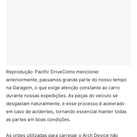
Reprodução: Pacific DriveComo mencionei
anteriormente, passamos grande parte do nosso tempo
na Garagem, o que exige atenção constante ao carro
durante nossas expedições. As peças do veículo se
desgastam naturalmente, e esse processo é acelerado
em caso de acidentes, tornando essencial manter todas
as partes em boas condições.
As orbes utilizadas para carregar o Arch Device não