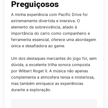
Preguiçosos
A minha experiência com Pacific Drive foi
extremamente divertida e imersiva. O
elemento de sobrevivência, aliado à
importância do carro como companheiro e
ferramenta essencial, oferece uma abordagem
única e desafiadora ao game.
Um dos destaques marcantes do jogo foi, sem
dúvida, a excelente trilha sonora composta
por Wilbert Roget II. A música não apenas
complementa a atmosfera tensa e misteriosa,
mas também enriquece as experiências
durante a exploração.