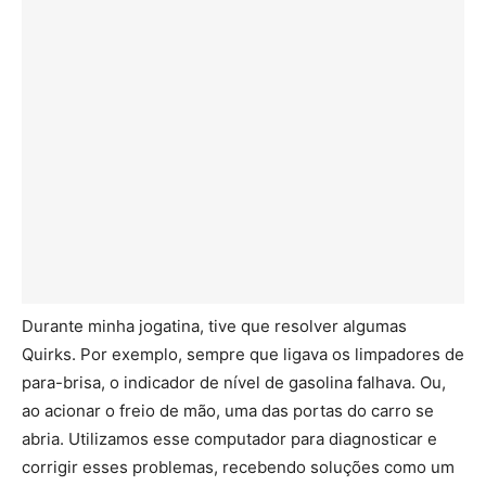
Durante minha jogatina, tive que resolver algumas
Quirks. Por exemplo, sempre que ligava os limpadores de
para-brisa, o indicador de nível de gasolina falhava. Ou,
ao acionar o freio de mão, uma das portas do carro se
abria. Utilizamos esse computador para diagnosticar e
corrigir esses problemas, recebendo soluções como um