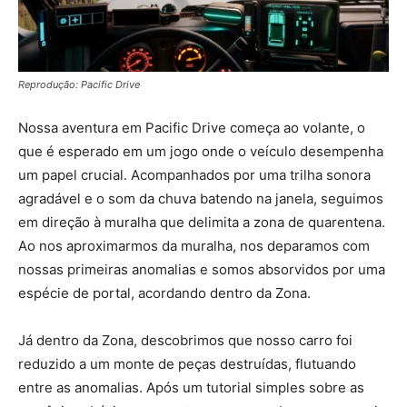
Reprodução: Pacific Drive
Nossa aventura em Pacific Drive começa ao volante, o
que é esperado em um jogo onde o veículo desempenha
um papel crucial. Acompanhados por uma trilha sonora
agradável e o som da chuva batendo na janela, seguimos
em direção à muralha que delimita a zona de quarentena.
Ao nos aproximarmos da muralha, nos deparamos com
nossas primeiras anomalias e somos absorvidos por uma
espécie de portal, acordando dentro da Zona.
Já dentro da Zona, descobrimos que nosso carro foi
reduzido a um monte de peças destruídas, flutuando
entre as anomalias. Após um tutorial simples sobre as