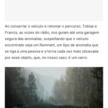
Ao consertar o veículo e retomar o percurso, Tobias e
Francis, as vozes do rádio, nos guiam até uma garagem
segura das anomalias, suspeitando que o veículo
encontrado seja um Remnant, um tipo de anomalia que
se liga a uma pessoa e a torna cada vez mais obcecada
por esse objeto, que, no nosso caso, é um carro.