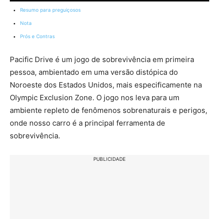
Resumo para preguiçosos
Nota
Prós e Contras
Pacific Drive é um jogo de sobrevivência em primeira
pessoa, ambientado em uma versão distópica do
Noroeste dos Estados Unidos, mais especificamente na
Olympic Exclusion Zone. O jogo nos leva para um
ambiente repleto de fenômenos sobrenaturais e perigos,
onde nosso carro é a principal ferramenta de
sobrevivência.
PUBLICIDADE