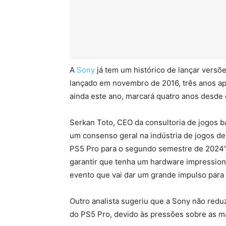
A
Sony
já tem um histórico de lançar versõ
lançado em novembro de 2016, três anos ap
ainda este ano, marcará quatro anos desd
Serkan Toto, CEO da consultoria de jogos 
um consenso geral na indústria de jogos de
PS5 Pro para o segundo semestre de 2024”
garantir que tenha um hardware impressio
evento que vai dar um grande impulso para t
Outro analista sugeriu que a Sony não red
do PS5 Pro, devido às pressões sobre as 