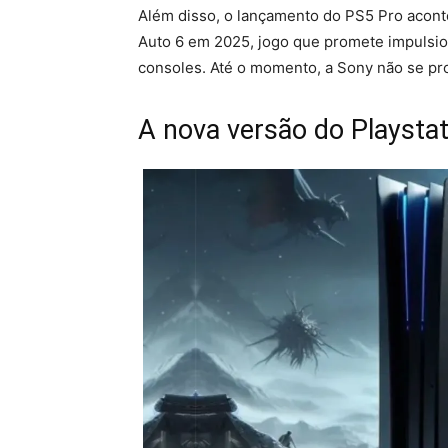
Além disso, o lançamento do PS5 Pro acont
Auto 6 em 2025, jogo que promete impulsion
consoles. Até o momento, a Sony não se pr
A nova versão do Playstat