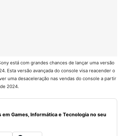
Sony está com grandes chances de lançar uma versão
024. Esta versão avançada do console visa reacender o
ver uma desaceleração nas vendas do console a partir
 de 2024.
 em Games, Informática e Tecnologia no seu