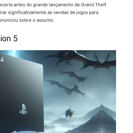
eceria antes do grande lançamento de Grand Theft
ar significativamente as vendas de jogos para
onunciou sobre o assunto.
ion 5