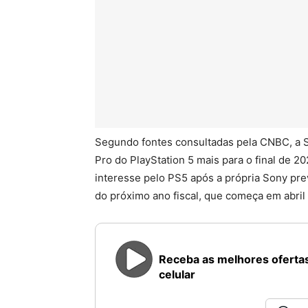
Segundo fontes consultadas pela CNBC, a 
Pro do PlayStation 5 mais para o final de 2
interesse pelo PS5 após a própria Sony pre
do próximo ano fiscal, que começa em abril
Receba as melhores ofertas
celular