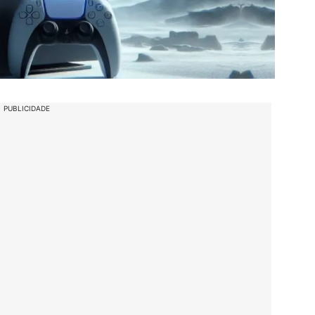
PUBLICIDADE