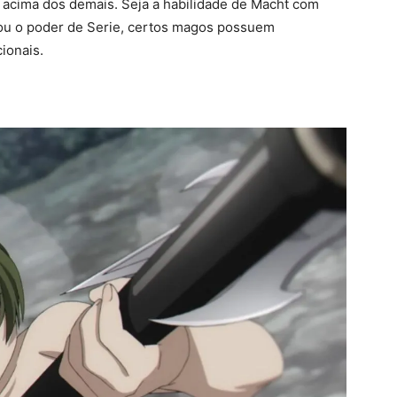
acima dos demais. Seja a habilidade de Macht com
 ou o poder de Serie, certos magos possuem
ionais.