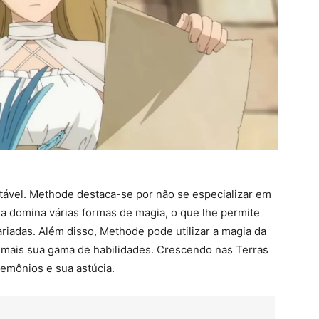
ptável. Methode destaca-se por não se especializar em
a domina várias formas de magia, o que lhe permite
riadas. Além disso, Methode pode utilizar a magia da
 mais sua gama de habilidades. Crescendo nas Terras
demônios e sua astúcia.