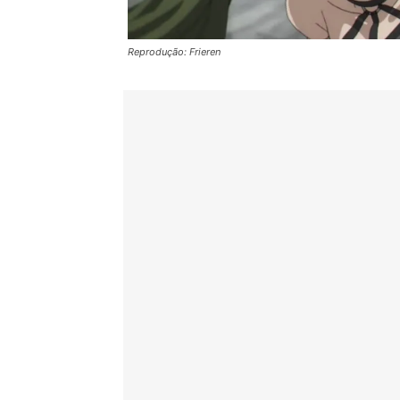
Reprodução: Frieren