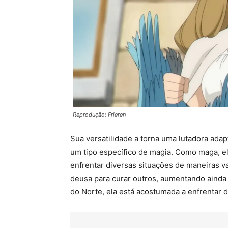
Reprodução: Frieren
Sua versatilidade a torna uma lutadora ada
um tipo específico de magia. Como maga, el
enfrentar diversas situações de maneiras va
deusa para curar outros, aumentando ainda
do Norte, ela está acostumada a enfrentar 