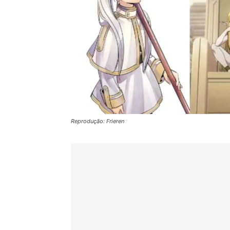
Reprodução: Frieren