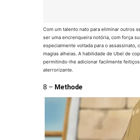
Com um talento nato para eliminar outros
ser uma encrenqueira notória, com força su
especialmente voltada para o assassinato,
magias alheias. A habilidade de Ubel de cop
permitindo-lhe adicionar facilmente feitiço
aterrorizante.
8 –
Methode