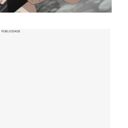
PUBLICIDADE