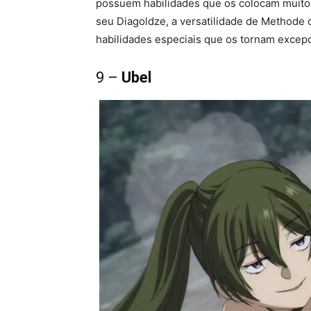
possuem habilidades que os colocam muito 
seu Diagoldze, a versatilidade de Methode
habilidades especiais que os tornam excepc
9 –
Ubel