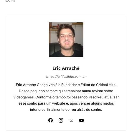
Eric Arraché
https://criticalhits.com.br
Eric Arraché Gonçalves é o Fundador e Editor do Critical Hits.
Desde pequeno sempre quis trabalhar numa revista sobre
videogames. Conforme o tempo foi passando, resolveu atualizar
esse sonho para um website e, após vencer alguns medos
interiores, finalmente correu atrás do sonho.