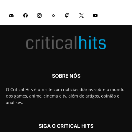
SOBRE NÓS
O Critical Hits é um site com notícias diárias sobre o mundo
dos games, anime, cinema e tv, além de artigos, opinião e
análises.
SIGA O CRITICAL HITS