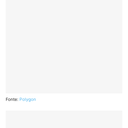
Fonte:
Polygon