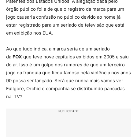
Patentes dos Estados Unidos. A alegação dada pelo
órgão público foi a de que o registro da marca para um
jogo causaria confusão no público devido ao nome já
estar registrado para um seriado de televisão que está
em exibição nos EUA.
Ao que tudo indica, a marca seria de um seriado
da
FOX
que teve nove capítulos exibidos em 2005 e saiu
do ar. Isso é um golpe nos rumores de que um terceiro
jogo da franquia que ficou famosa pela violência nos anos
90 possa ser lançado. Será que nunca mais vamos ver
Fullgore, Orchid e companhia se distribuindo pancadas
na TV?
PUBLICIDADE