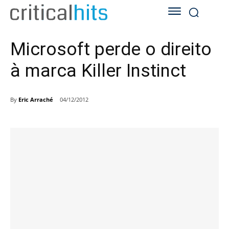
Microsoft perde o direito
à marca Killer Instinct
By
Eric Arraché
04/12/2012