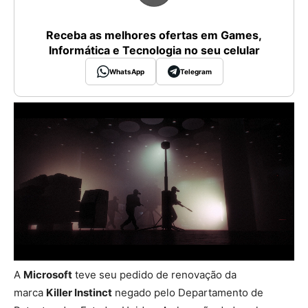
Receba as melhores ofertas em Games,
Informática e Tecnologia no seu celular
WhatsApp
Telegram
A
Microsoft
teve seu pedido de renovação da
marca
Killer Instinct
negado pelo Departamento de