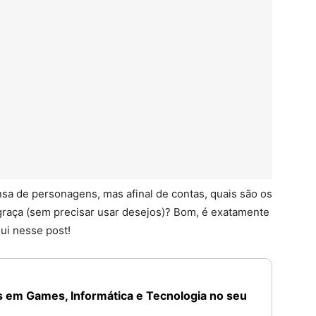
sa de personagens, mas afinal de contas, quais são os
raça (sem precisar usar desejos)? Bom, é exatamente
ui nesse post!
 em Games, Informática e Tecnologia no seu