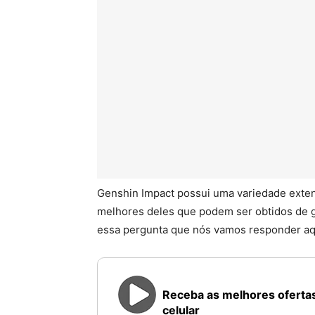
Genshin Impact possui uma variedade exten
melhores deles que podem ser obtidos de g
essa pergunta que nós vamos responder aq
Receba as melhores ofertas
celular