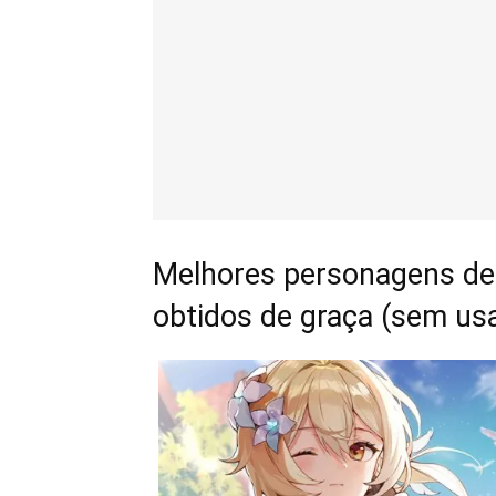
Melhores personagens de
obtidos de graça (sem usa