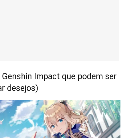
 Genshin Impact que podem ser
r desejos)