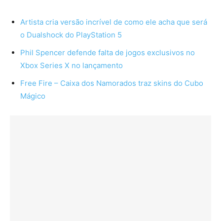
Artista cria versão incrível de como ele acha que será
o Dualshock do PlayStation 5
Phil Spencer defende falta de jogos exclusivos no
Xbox Series X no lançamento
Free Fire – Caixa dos Namorados traz skins do Cubo
Mágico