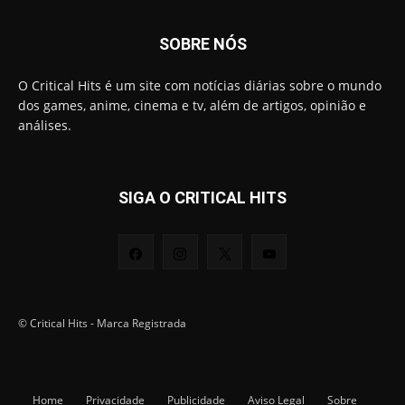
SOBRE NÓS
O Critical Hits é um site com notícias diárias sobre o mundo
dos games, anime, cinema e tv, além de artigos, opinião e
análises.
SIGA O CRITICAL HITS
© Critical Hits - Marca Registrada
Home
Privacidade
Publicidade
Aviso Legal
Sobre