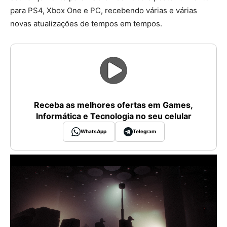
para PS4, Xbox One e PC, recebendo várias e várias
novas atualizações de tempos em tempos.
Receba as melhores ofertas em Games,
Informática e Tecnologia no seu celular
WhatsApp
Telegram