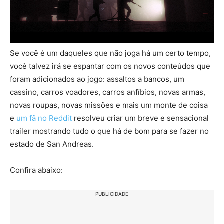
Se você é um daqueles que não joga há um certo tempo,
você talvez irá se espantar com os novos conteúdos que
foram adicionados ao jogo: assaltos a bancos, um
cassino, carros voadores, carros anfíbios, novas armas,
novas roupas, novas missões e mais um monte de coisa
e
um fã no Reddit
resolveu criar um breve e sensacional
trailer mostrando tudo o que há de bom para se fazer no
estado de San Andreas.
Confira abaixo:
PUBLICIDADE