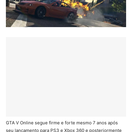
GTA V Online segue firme e forte mesmo 7 anos após
seu lançamento para PS3 e Xbox 360 e posteriormente