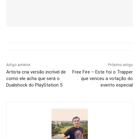
Artigo anterior
Próximo artigo
Artista cria versão incrível de
Free Fire – Este foi o Trapper
como ele acha que será o
que venceu a votação do
Dualshock do PlayStation 5
evento especial