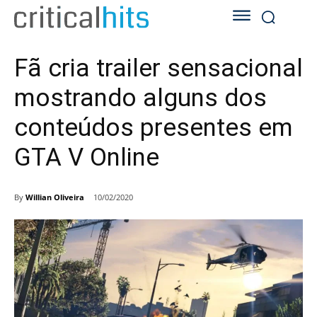
Fã cria trailer sensacional
mostrando alguns dos
conteúdos presentes em
GTA V Online
By
Willian Oliveira
10/02/2020